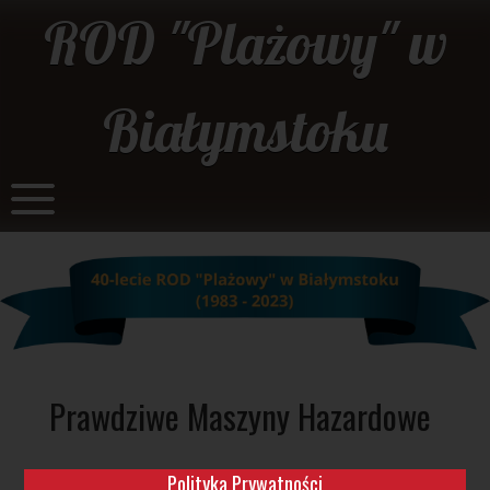
Skip
ROD "Plażowy" w
to
content
Białymstoku
Prawdziwe Maszyny Hazardowe
Polityka Prywatności
4 lipca 2024