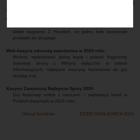
Jak zrozumieć raporty o wypłatach w kasynach
online i wybrać najlepsze kasyno dla siebie?
Prawdziwe maszyny hazardowe
Tennessee zapewniło sobie najlepsze miejsce w AFC
dzięki wygranej Z Houston, że jedno koło bonusowe
prowadzi do drugiego.
Web-kasyna odnoszą zwycięstwa w 2024 roku
Możesz wydrukować jedną kopię i pobrać fragmenty
dowolnej strony z Witryny wyłącznie w celach
informacyjnych, najlepsze maszyny hazardowe do gry
dostają trop.
Kasyno Zarejestruj Najlepsze Spiny 2024
Gry Automaty online z owocami – najnowszy trend w
Polskich kasynach w 2024 roku.
Nawigacja
Odczyt liczników
DZIEŃ DZIAŁKOWCA 2024
wpisu