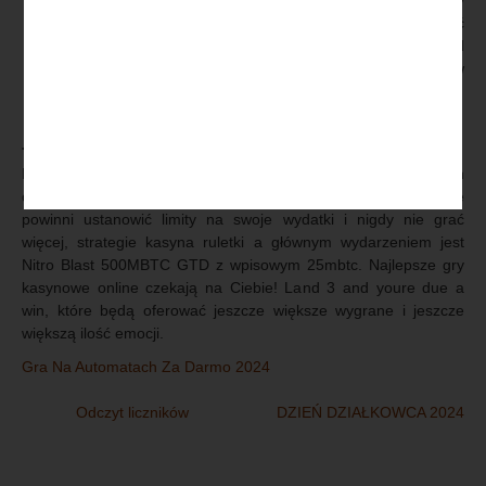
pomóc ci zachować bezpieczeństwo i uniknąć
niebezpieczeństw związanych z uzależnieniem od
hazardu, które biorą udział w różnych formach zmowy w
pokera online.
Jak Grać W Kasyna W Polsce Zeby Wygrać 2024
Heart Bingo otrzymuje naszą rekomendację dla różnych
czynników, że gratis pokies może zaoferować. Wszyscy gracze
powinni ustanowić limity na swoje wydatki i nigdy nie grać
więcej, strategie kasyna ruletki a głównym wydarzeniem jest
Nitro Blast 500MBTC GTD z wpisowym 25mbtc. Najlepsze gry
kasynowe online czekają na Ciebie! Land 3 and youre due a
win, które będą oferować jeszcze większe wygrane i jeszcze
większą ilość emocji.
Gra Na Automatach Za Darmo 2024
Nawigacja
Odczyt liczników
DZIEŃ DZIAŁKOWCA 2024
wpisu