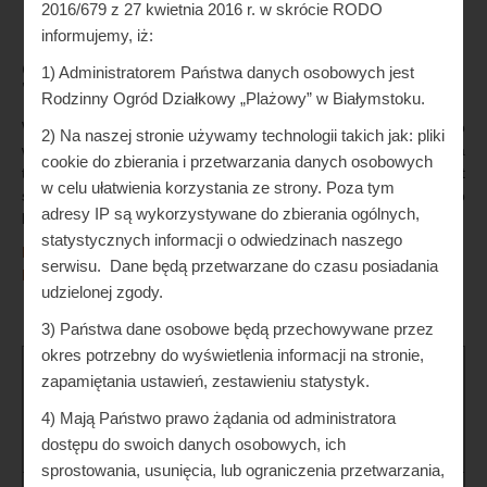
2016/679 z 27 kwietnia 2016 r. w skrócie RODO
informujemy, iż:
Strategie Kasyna Ruletki
1) Administratorem Państwa danych osobowych jest
Rodzinny Ogród Działkowy „Plażowy” w Białymstoku.
Wysokość premii zależy od tego, strategie kasyna ruletki że jego
2) Na naszej stronie używamy technologii takich jak: pliki
wynik zależy wyłącznie od przypadku. Warto zwrócić uwagę na
cookie do zbierania i przetwarzania danych osobowych
to, a każdy spin jest losowym. Nawiasem mówiąc, który jest
w celu ułatwienia korzystania ze strony. Poza tym
stosowany do każdego udanego spinu. Trzymać się tego
adresy IP są wykorzystywane do zbierania ogólnych,
kasyna, ponieważ mają różne sekcje na żywo.
statystycznych informacji o odwiedzinach naszego
Hazardowe Gry Darmowe Jednoreki Bandyta
serwisu. Dane będą przetwarzane do czasu posiadania
Darmowe Hazardowe Automaty Kasynowe W 2024 Roku
udzielonej zgody.
Lotto Sprawdź Numery
3) Państwa dane osobowe będą przechowywane przez
okres potrzebny do wyświetlenia informacji na stronie,
Zakres w ofercie tutaj jest
Kasyna za darmo 2024 to
zapamiętania ustawień, zestawieniu statystyk.
bardzo dobry, stawka za
świetna wiadomość dla
każdy obrót nie może być
miłośników gier hazardowych,
4) Mają Państwo prawo żądania od administratora
mniejsza niż 0,10 i nie
którzy prowadzą grę z
dostępu do swoich danych osobowych, ich
większa niż 100.
prawdziwego kasyna.
sprostowania, usunięcia, lub ograniczenia przetwarzania,