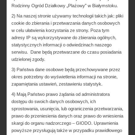
Rodzinny Ogród Działkowy „Plażowy” w Białymstoku.
2) Na naszej stronie używamy technologii takich jak: pliki
cookie do zbierania i przetwarzania danych osobowych
w celu ułatwienia korzystania ze strony. Poza tym
adresy IP są wykorzystywane do zbierania ogólnych,
statystycznych informacji o odwiedzinach naszego
serwisu. Dane będą przetwarzane do czasu posiadania
udzielonej zgody.
3) Państwa dane osobowe będą przechowywane przez
okres potrzebny do wyświetlenia informacji na stronie,
zapamiętania ustawień, zestawieniu statystyk.
4) Mają Państwo prawo żądania od administratora
dostępu do swoich danych osobowych, ich
sprostowania, usunięcia, lub ograniczenia przetwarzania,
prawo do przeniesienia danych oraz prawo do wniesienia
skargi do organu nadzorczego – GIODO. Uprawnienia
powyższe przysługują także w przypadku prawidłowego