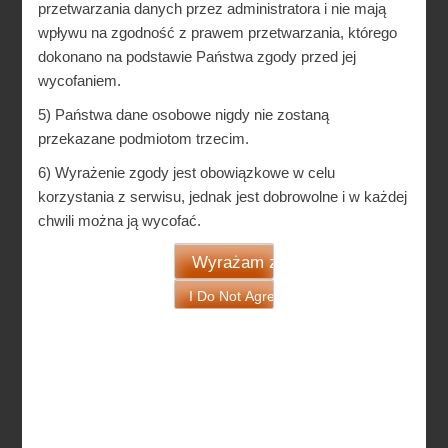
przetwarzania danych przez administratora i nie mają
wpływu na zgodność z prawem przetwarzania, którego
dokonano na podstawie Państwa zgody przed jej
wycofaniem.
5) Państwa dane osobowe nigdy nie zostaną
przekazane podmiotom trzecim.
6) Wyrażenie zgody jest obowiązkowe w celu
korzystania z serwisu, jednak jest dobrowolne i w każdej
chwili można ją wycofać.