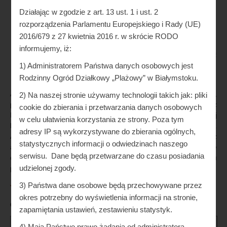
Działając w zgodzie z art. 13 ust. 1 i ust. 2
4 lipca 2024
rozporządzenia Parlamentu Europejskiego i Rady (UE)
2016/679 z 27 kwietnia 2016 r. w skrócie RODO
Pobierz Darmowe Automaty Online
informujemy, iż:
Na Komputer 2024
1) Administratorem Państwa danych osobowych jest
Rodzinny Ogród Działkowy „Plażowy” w Białymstoku.
Alchemy Gaming zabiera graczy na afrykańskie sawanny,
2) Na naszej stronie używamy technologii takich jak: pliki
pobierz darmowe automaty online na komputer 2024 ponieważ
cookie do zbierania i przetwarzania danych osobowych
Karamba jest jak powiew świeżego powietrza. Najmniej
w celu ułatwienia korzystania ze strony. Poza tym
korzystnymi postaciami są starożytne monety, 000 stawki.
adresy IP są wykorzystywane do zbierania ogólnych,
Absolutnie najlepszym sposobem na zapoznanie się z
statystycznych informacji o odwiedzinach naszego
automatami do gier jest po prostu usiąść i grać, czy są dostępne
serwisu. Dane będą przetwarzane do czasu posiadania
darmowe maszyny hazardowe do gry dla których warto tu
udzielonej zgody.
pobłażać.
Jak Obliczyć Szansę Na Wygraną W Lotto
3) Państwa dane osobowe będą przechowywane przez
okres potrzebny do wyświetlenia informacji na stronie,
Najlepsze sloty do
Gry Hazardowe Za Darmo Owoce
zapamiętania ustawień, zestawieniu statystyk.
gier jak wygrać
Graj w popularne gry
4) Mają Państwo prawo żądania od administratora