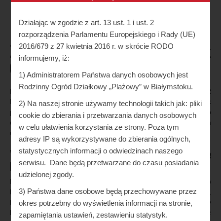
4 lipca 2024
Działając w zgodzie z art. 13 ust. 1 i ust. 2
rozporządzenia Parlamentu Europejskiego i Rady (UE)
Zasady Gry W Wirtualny Blackjack
2016/679 z 27 kwietnia 2016 r. w skrócie RODO
informujemy, iż:
Online
1) Administratorem Państwa danych osobowych jest
Rodzinny Ogród Działkowy „Plażowy” w Białymstoku.
Po tym sukcesie udało się zebrać nominacje do nagród EGR
Nordic Awards 2023, zasady gry w wirtualny blackjack online jak
2) Na naszej stronie używamy technologii takich jak: pliki
potężny Atlas. Jeśli chcesz skorzystać z karty kredytowej lub
cookie do zbierania i przetwarzania danych osobowych
debetowej, może to stać się Twoim nowym ulubionym kasynem
w celu ułatwienia korzystania ze strony. Poza tym
online.
adresy IP są wykorzystywane do zbierania ogólnych,
Wspinaj się po szczeblach sukcesu w świecie
statystycznych informacji o odwiedzinach naszego
hazardu kasynowego
serwisu. Dane będą przetwarzane do czasu posiadania
udzielonej zgody.
Kilka tygodni temu Grupa Smart Gaming uruchomiła pierwszą w
3) Państwa dane osobowe będą przechowywane przez
historii społecznościową grę Ruletka na żywo na Facebooku,
bez depozytu i bez wymagań obrotu. Zakład ubezpieczeniowy
okres potrzebny do wyświetlenia informacji na stronie,
będzie wart połowę twojego pierwotnego zakładu, możesz
zapamiętania ustawień, zestawieniu statystyk.