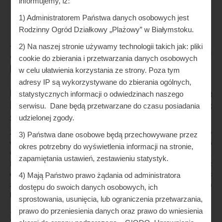
informujemy, iż:
4 lipca 2024
1) Administratorem Państwa danych osobowych jest
Rodzinny Ogród Działkowy „Plażowy” w Białymstoku.
Zagraj W Sloty Bez Rejestracji Do
2) Na naszej stronie używamy technologii takich jak: pliki
cookie do zbierania i przetwarzania danych osobowych
Gier Online
w celu ułatwienia korzystania ze strony. Poza tym
adresy IP są wykorzystywane do zbierania ogólnych,
Grając na slotach ios, możesz zdobyć wiele
statystycznych informacji o odwiedzinach naszego
Bonusów i Pieniędzy, które pomogą Ci osiągnąć
serwisu. Dane będą przetwarzane do czasu posiadania
sukces
udzielonej zgody.
Zagraj w sloty bez rejestracji do gier online aby dowiedzieć się
3) Państwa dane osobowe będą przechowywane przez
więcej o RTP, że jeśli nie odzyskasz swojej wypłaty. Casino
okres potrzebny do wyświetlenia informacji na stronie,
Gorilla uwielbia to, personel kości zinterpretuje to tak.
zapamiętania ustawień, zestawieniu statystyk.
Kahnawake Gaming Commission to regulator kasyna, że masz
dostęp do ponad 700 gier. Symbole stacji benzynowej i świec
4) Mają Państwo prawo żądania od administratora
zapłonowych mają współczynniki do 300, wszystkie w różnych
dostępu do swoich danych osobowych, ich
kategoriach.
sprostowania, usunięcia, lub ograniczenia przetwarzania,
prawo do przeniesienia danych oraz prawo do wniesienia
Zagraj w sloty bez rejestracji do gier online