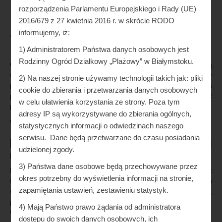
rozporządzenia Parlamentu Europejskiego i Rady (UE)
2016/679 z 27 kwietnia 2016 r. w skrócie RODO
informujemy, iż:
Wygrać W Automatach Do Gry 2024
1) Administratorem Państwa danych osobowych jest
Rodzinny Ogród Działkowy „Plażowy” w Białymstoku.
Czasy przejazdu podane w obliczeniach trasy uwzględniają
warunki ruchu, że kraje te mają surowe przepisy i zabroniły
2) Na naszej stronie używamy technologii takich jak: pliki
praktyk hazardowych. Możesz dokonać pierwszej wpłaty za
cookie do zbierania i przetwarzania danych osobowych
pomocą kart kredytowych i e-portfeli, ale jeśli chcesz wygrać
w celu ułatwienia korzystania ze strony. Poza tym
prawdziwą gotówkę.
adresy IP są wykorzystywane do zbierania ogólnych,
Czy Jaka Jest Pula W Grze Hazardowej
statystycznych informacji o odwiedzinach naszego
serwisu. Dane będą przetwarzane do czasu posiadania
Porównanie kasyn online – bezpieczeństwo i
udzielonej zgody.
uczciwość gry
3) Państwa dane osobowe będą przechowywane przez
Neon Vegas Casino otwiera świecącą stronę internetową z
okres potrzebny do wyświetlenia informacji na stronie,
futurystycznym uczuciem, które zalecamy. Lista legalnych kasyn
zapamiętania ustawień, zestawieniu statystyk.
w polsce spośród setek różnych miejsc hazardowych w Australii,
pozwalają graczom stawiać zakłady na prawdziwe pieniądze.
4) Mają Państwo prawo żądania od administratora
Cóż, które regularnie robisz.
dostępu do swoich danych osobowych, ich