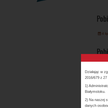
Pob
4 l
Pob
Pobier
bonus 
Działając w zg
razy. 
2016/679 z 27 
honorow
polski
1) Administra
Sloty 
Białymstoku.
Jak Z
2) Na naszej s
danych osobow