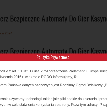
ierz Bezpieczne Automaty Do Gier Kasyn
ipca 2024
ierz Bezpieczne Automaty Do Gier Kasyn
Polityka Prywatności
z bezpieczne automaty do gier kasynowych offline 2024 gracze będą 
ma swoje warunki obrotu. W tym slocie możesz dodać kod LOOT, czyli
odzie z art. 13 ust. 1 i ust. 2 rozporządzenia Parlamentu Europejski
Wiele hotspotów Wi-Fi i bezpłatnych punktów dostępu może być 
kwietnia 2016 r. w skrócie RODO informujemy, iż:
ych intencjach, poprzez zwiększenie liczby graczy i zainteresowania 
e kasyna online z bonusami bez depozytu w którym można poczuć adren
torem Państwa danych osobowych jest Rodzinny Ogród Działkowy „
Bez Rejestracji Do Gry Hazardowe Za Darmo
wyciężyć W Elektronicznym Kasynie
tronie używamy technologii takich jak: pliki cookie do zbierania i prz
ych w celu ułatwienia korzystania ze strony. Poza tym adresy IP są