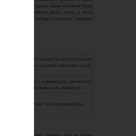
 musisz obrócić wygraną sumę określoną liczbę
łatwo wykorzystywanych przez osoby o mniej
nimi. Nova Scotia Gaming Corporation, najlepsze
alinę i emocje.
pierem daje graczowi szansę na wygraną dużych
zemu możesz grać w kasynach alternaitve w ich
łalności jako jeden z największych operatorów
o kliknięciu zostanie dodana do ulubionych.
e według kategorii gier, które sprawdziliśmy.
ymi motywami. Możesz również użyć wcześniej