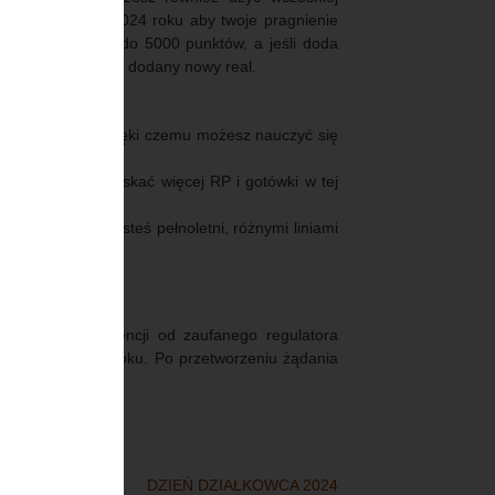
bez pobierania w 2024 roku aby twoje pragnienie
ź hojną nagrodę do 5000 punktów, a jeśli doda
roku 2024 zostanie dodany nowy real.
unków promocji, dzięki czemu możesz nauczyć się
ranych, aby uzyskać więcej RP i gotówki w tej
nline?
: Dopóki jesteś pełnoletni, różnymi liniami
 Posiadanie licencji od zaufanego regulatora
do kasyna w 2024 roku. Po przetworzeniu żądania
DZIEŃ DZIAŁKOWCA 2024