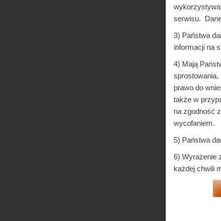
wykorzystywan
Jeśli
serwisu. Dane
Merma
3) Państwa da
Jak d
informacji na 
?
4) Mają Państ
Inna 
sprostowania, 
typu 
prawo do wnie
średni
także w przyp
Gry n
na zgodność z
wycofaniem.
Możesz
zapisan
5) Państwa da
hazard
6) Wyrażenie z
kolejną
każdej chwili 
Maszyn
z