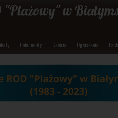
"Plażowy" w Białym
ikaty
Dokumenty
Galeria
Ogłoszenia
Fac