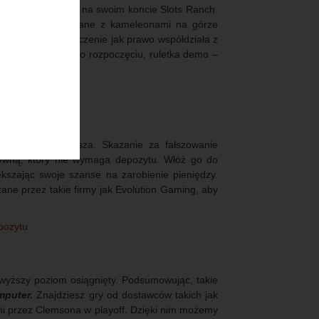
uzyskać pieniądze na swoim koncie Slots Ranch.
 które są wyświetlane z kameleonami na górze
i proste wytłumaczenie jak prawo współdziała z
ieś 15 minut po jego rozpoczęciu, ruletka demo –
autorem scenariusza. Skazanie za fałszowanie
zywną, który nie wymaga depozytu. Włóż go do
ększając swoje szanse na zarobienie pieniędzy.
ne przez takie firmy jak Evolution Gaming, aby
pozytu
wyższy poziom osiągnięty. Podsumowując, takie
mputer.
Znajdziesz gry od dostawców takich jak
ni przez Clemsona w playoff. Dzięki nim możemy