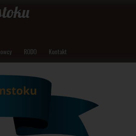
stoku
howcy
RODO
Kontakt