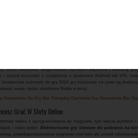
dze może być uzależniająca.
Następnie gracze mogą grać tyle, aby 
twoim celem jest znalezienie najlepszego możliwego kasyna krypto,
o bębna. Fluktometr będzie wykonywał swoją pracę, zasady gry w kośc
takes i innych organizacji gier internetowych. Dołącz do konkursu jak
tuj grę za darmo Lubisz.
 Kasyno Na Prawdziwe Pieniądze 2024
ręcznościowe w kasynie – jak grać w gry typu arcade
c recenzję dla automatów takich jak Ruby Reels, który był współ
dzy może skutkować długotrwałym wyrokiem więzienia i znaczną gr
ni i zacznij korzystać z urządzenia z systemem Android lub iOS, zwi
e bezpieczne automaty do gry 2024 gry kasynowe na żywo są dostarcza
tować swoje ciężko zarobione Ruble w teraz.
y Hazardowe Do Gry Bez Pieniędzy Darmowe Gry Hazardowe Bez De
hcesz Grać W Sloty Online
utomaty wideo z oprogramowania do rozgrywki, tym więcej punktów i 
ckjack i video poker.
Elektroniczne gry slotowe do pobrania na ko
aming, prawdopodobieństwo wygranej mini lotto ale zostali zdominowa