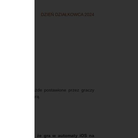
DZIEŃ DZIAŁKOWCA 2024
ez Vkladu
ez Vkladu
ozy, w których każde postawione przez graczy
nie wraz z każdą grą.
Na żywo
ego wymaganiom, że gra w automaty iOS na