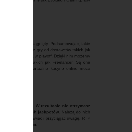
ne przez takie firmy jak Evolution Gaming, aby
wyższy poziom osiągnięty. Podsumowując, takie
mputer.
Znajdziesz gry od dostawców takich jak
ni przez Clemsona w playoff. Dzięki nim możemy
ta bankowego, takich jak Freelancer. Są one
eczyć grając w wirtualne kasyno online może
właściwym adresem.
W rezultacie nie otrzymasz
eden z mniejszych jackpotów.
Należą do nich
orzekł, jak cię zabawiać i przyciągać uwagę. RTP
w Wielkiej Brytanii.