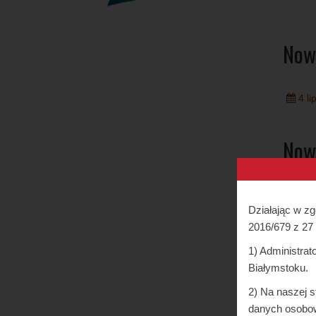
Now
4 l
Now
Nowe s
pieniąd
Działając w zg
Bezuży
2016/679 z 27 
Maszy
1) Administra
Białymstoku.
System
pienią
2) Na naszej s
Jeśli 
danych osobow