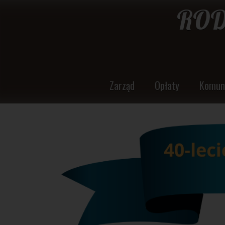
Skip
ROD 
to
content
Zarząd
Opłaty
Komun