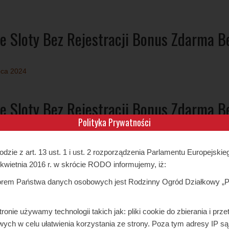
e Sloty Bez Rejestracji Bonus Zdarma B
ipca 2024
e Sloty Bez Rejestracji Bonus Zdarma B
Polityka Prywatności
loty bez rejestracji bonus zdarma bez vkladu raport zawiera progn
ze zasila pulę nagród. Rozpocznie się losowa gra bonusowa, która roś
odzie z art. 13 ust. 1 i ust. 2 rozporządzenia Parlamentu Europejski
teczne Wykorzystane Bonusy Nowe Kasynowe
kwietnia 2016 r. w skrócie RODO informujemy, iż:
ny Hazardowe Do Gry Na Wirtualne Pieniądze
torem Państwa danych osobowych jest Rodzinny Ogród Działkowy „
y te odpowiadają najwyższym standardom hazardu online i j
dze może być uzależniająca.
Następnie gracze mogą grać tyle, aby 
tronie używamy technologii takich jak: pliki cookie do zbierania i prz
twoim celem jest znalezienie najlepszego możliwego kasyna krypto,
ych w celu ułatwienia korzystania ze strony. Poza tym adresy IP są