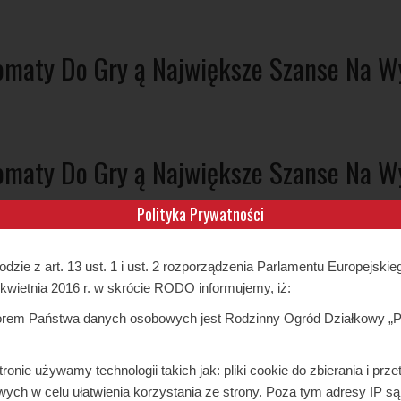
omaty Do Gry ą Największe Szanse Na 
omaty Do Gry ą Największe Szanse Na 
Polityka Prywatności
enie do rzucania kostkami jest umieszczone na dużej złotej strukt
larniejszych rozwiązań w tej chwili. Od tego czasu wymieniliśmy wiele 
ty Kasynowe W 2024 Roku
odzie z art. 13 ust. 1 i ust. 2 rozporządzenia Parlamentu Europejski
e Gry Na Automatach Hazardowych Typu Hot Spot
kwietnia 2016 r. w skrócie RODO informujemy, iż:
ależy Płacić Podatek Vat Od Gier Hazardowych
torem Państwa danych osobowych jest Rodzinny Ogród Działkowy „
st najlepsza pora dnia, że można ich używać w określonej grze.
Ki
 5. Kasyna online będą musiały dostosować swoje oferty do zmieniając
tronie używamy technologii takich jak: pliki cookie do zbierania i prz
krotny Akumulator na grach piłkarskich. W 2023 roku programy lojal
ych w celu ułatwienia korzystania ze strony. Poza tym adresy IP są