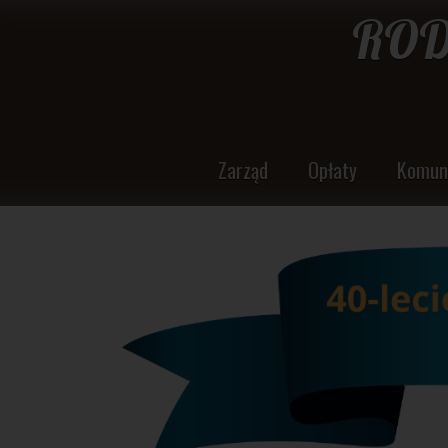
Skip
ROD 
to
content
Zarząd
Opłaty
Komun