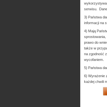
Bingo S
wykorzystywan
dla oka
serwisu. Dane
Darmow
3) Państwa da
Gdzie
informacji na 
4) Mają Państ
Jesteś
hazard
sprostowania, 
kasyna 
prawo do wnie
także w przyp
Jak Wy
Pobier
na zgodność z
wycofaniem.
Autom
5) Państwa da
Każda 
6) Wyrażenie z
Joker 
każdej chwili 
Slotam
badmint
gracze
Najle