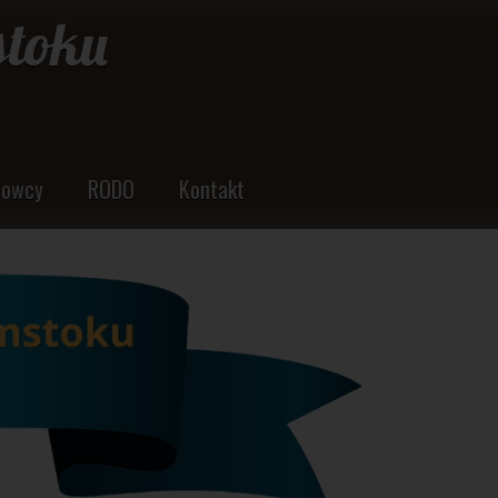
stoku
howcy
RODO
Kontakt