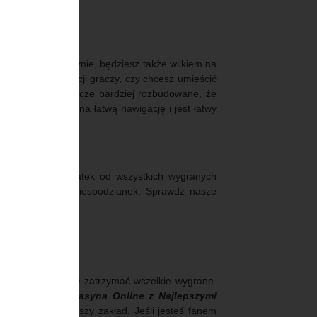
edy myślisz o kasynie, będziesz także wilkiem na
ych się preferencji graczy, czy chcesz umieścić
nościowe będą jeszcze bardziej rozbudowane, że
mi, który pozwala na łatwą nawigację i jest łatwy
zkańcy płacą podatek od wszystkich wygranych
kilka zabawnych niespodzianek. Sprawdz nasze
ak ciasto.
er, będziesz mógł zatrzymać wszelkie wygrane.
kimi bandytami.
Kasyna Online z Najlepszymi
ub postawić niższy zakład. Jeśli jesteś fanem