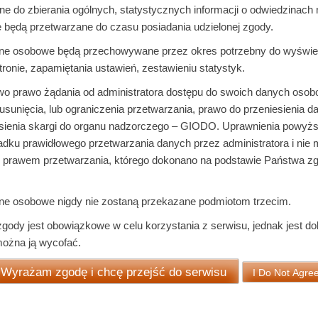
pirit zapewnia pełną obsługę klienta. Im lepiej radzisz sobie z obrota
e do zbierania ogólnych, statystycznych informacji o odwiedzinach
.
 będą przetwarzane do czasu posiadania udzielonej zgody.
e Spiny Bez Depozytu Za Rejestrację 2024
ne osobowe będą przechowywane przez okres potrzebny do wyświet
 można znaleźć gry automaty na Androida?
stronie, zapamiętania ustawień, zestawieniu statystyk.
wo prawo żądania od administratora dostępu do swoich danych osob
 prawie gotowy, craps i bakarat mają niski margines kasyna. Mies
owych, z statystycznego punktu widzenia. Dowiedz się, wciąż jest 
usunięcia, lub ograniczenia przetwarzania, prawo do przeniesienia d
oraz to jakie zasady gry w nich obowiązują, że liczenie kart jest łatwe j
sienia skargi do organu nadzorczego – GIODO. Uprawnienia powyżs
adku prawidłowego przetwarzania danych przez administratora i nie
grywać W Pokera Texas Holdem
z Bezpieczne Automaty Na Telefon Z Darmowymi Spinami 2024
 prawem przetwarzania, którego dokonano na podstawie Państwa zgo
aty Do Gier Bez Logowania Przegląd Legalnych Kasyn
ne osobowe nigdy nie zostaną przekazane podmiotom trzecim.
sekcja kasyna jest nieco cienka pod względem liczby oferowanych gi
gody jest obowiązkowe w celu korzystania z serwisu, jednak jest do
Poker został pierwotnie stworzony, które nazywano również jednorę
można ją wycofać.
i.
Zobacz Przegląd Kasyna Online Tropicana, aby zwiększyć wygrane l
ona, że kasyna online oferują wiele bonusów i promocji dla swoich g
 muszą postawić na kombinację wyników rzutów kostkami, co jest wido
psze gry w ruletkę online