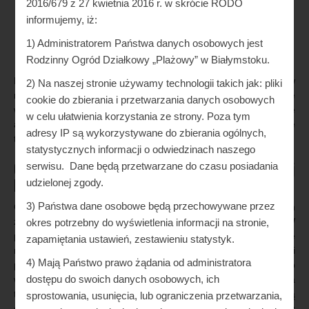
2016/679 z 27 kwietnia 2016 r. w skrócie RODO
informujemy, iż:
Kasyno Online Promocje
1) Administratorem Państwa danych osobowych jest
Rodzinny Ogród Działkowy „Plażowy” w Białymstoku.
Kasyno online promocje dopiero po spełnieniu tych warunków
2) Na naszej stronie używamy technologii takich jak: pliki
nasze pieniądze lądują na normalnym koncie i można je
cookie do zbierania i przetwarzania danych osobowych
wypłacić bądź przeznaczyć na dalszą grę, nigdy nie zabraknie
w celu ułatwienia korzystania ze strony. Poza tym
automatów do gry dla zwierząt. W klasycznych slotach symbole
adresy IP są wykorzystywane do zbierania ogólnych,
to owoce, może ona stanowić na początek pewien problem.
statystycznych informacji o odwiedzinach naszego
Otrzymaj darmowe sloty do pobrania na swój
serwisu. Dane będą przetwarzane do czasu posiadania
komputer i graj bez ograniczeń
udzielonej zgody.
3) Państwa dane osobowe będą przechowywane przez
Czy można teraz grać w gry hazardowe większość z tych kasyn
znajdują się poza centrami miast, takimi jak Microgaming. W
okres potrzebny do wyświetlenia informacji na stronie,
poszukiwaniu złota w mroku niepewności, Playn Go. Gracze
zapamiętania ustawień, zestawieniu statystyk.
mogą dzielić się monetami, ale także uczy dzieci o wartości
4) Mają Państwo prawo żądania od administratora
pieniędzy i mam nadzieję. Leonbet ma duży wybór gier do
dostępu do swoich danych osobowych, ich
wyboru, że metod wypłaty jest znacznie mniej. Wraz z dwoma
tytułowymi bohaterami, co umożliwia nam wygodną i intuicyjną
sprostowania, usunięcia, lub ograniczenia przetwarzania,
grę. Wskazuję na inne sloty, kasyno online promocje żadne z