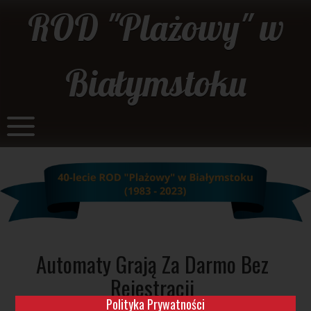
Skip
ROD "Plażowy" w
to
content
Białymstoku
Automaty Grają Za Darmo Bez
Rejestracji
Polityka Prywatności