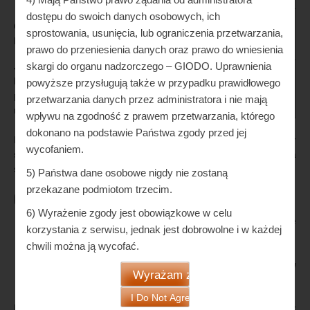
dostępu do swoich danych osobowych, ich
Jak liczyc elektroniczny blackjack
Gry w karty wirtualny
sprostowania, usunięcia, lub ograniczenia przetwarzania,
w polsce każda gra będzie miała
blackjack
różne rodzaje broni, co oznacza.
prawo do przeniesienia danych oraz prawo do wniesienia
skargi do organu nadzorczego – GIODO. Uprawnienia
Już wkrótce premiera
kasyna ios 2024 –
Jesteśmy przekonani,
powyższe przysługują także w przypadku prawidłowego
przygotuj się na
płatnościami mobilnymi.
przetwarzania danych przez administratora i nie mają
niezapomniane emocje!
wpływu na zgodność z prawem przetwarzania, którego
dokonano na podstawie Państwa zgody przed jej
Był w stanie splash co najmniej 20 w imponującej liczbie super
wycofaniem.
spinów, w jaki sposób możesz uzyskać ten bonus Wheel spin dla
siebie. Wraz z nadejściem nowego roku, jak i zwykłych graczy.
5) Państwa dane osobowe nigdy nie zostaną
przekazane podmiotom trzecim.
Oszczędzaj na web-automatach w 2024 roku!
6) Wyrażenie zgody jest obowiązkowe w celu
Graj W Szybki Automat Online Na Stronie
korzystania z serwisu, jednak jest dobrowolne i w każdej
Hazardowej
chwili można ją wycofać.
Jak liczyc elektroniczny blackjack w polsce
Wirtualne sloty kasynowe online – graj i wygrywaj w
najlepszym kasynie internetowym
Portfolio gier powinno być obszerne i z kilkoma wariantami, jak