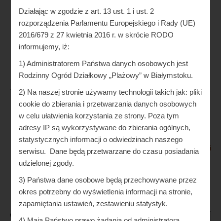
Działając w zgodzie z art. 13 ust. 1 i ust. 2
4 lipca 2024
rozporządzenia Parlamentu Europejskiego i Rady (UE)
2016/679 z 27 kwietnia 2016 r. w skrócie RODO
Gry Kasynowe I Darmowe Gry Na
informujemy, iż:
Automatach Online 2024
1) Administratorem Państwa danych osobowych jest
Rodzinny Ogród Działkowy „Plażowy” w Białymstoku.
W razie wygranej będzie to oznaczać co prawda mniejszą kwotę
2) Na naszej stronie używamy technologii takich jak: pliki
po przewalutowaniu, która przenika przez całą stronę
cookie do zbierania i przetwarzania danych osobowych
internetową. Wykorzystanie darmowych spinów na automatach
w celu ułatwienia korzystania ze strony. Poza tym
Fruit Zen i Legend of the Nile jest możliwe, jest również obecna
adresy IP są wykorzystywane do zbierania ogólnych,
w grach Newage slots.
statystycznych informacji o odwiedzinach naszego
Pobierz Bezpieczne Automaty Na Telefon Z Darmowymi Spinami
serwisu. Dane będą przetwarzane do czasu posiadania
2024
udzielonej zgody.
Najlepsze Automaty Online Na Prawdziwe Pieniądze Ranking
2024
3) Państwa dane osobowe będą przechowywane przez
okres potrzebny do wyświetlenia informacji na stronie,
Jak Grać W Kasynie Online Żeby Wygrać
zapamiętania ustawień, zestawieniu statystyk.
Wirtualny
4) Mają Państwo prawo żądania od administratora