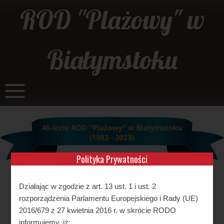
Skip
ROD "Plażowy" w
to
content
Białymstoku
Polityka Prywatności
Darmowe Automaty Hazardowe
Działając w zgodzie z art. 13 ust. 1 i ust. 2
rozporządzenia Parlamentu Europejskiego i Rady (UE)
Online Bez Rejestracji Do Gry W
2016/679 z 27 kwietnia 2016 r. w skrócie RODO
2024
informujemy, iż: