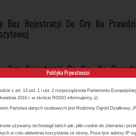
ty Bez Rejestracji Do Gry Na Prawdz
ozytowej
ty Bez Rejestracji Do Gry Na Prawdz
Polityka Prywatności
ozytowej
odzie z art. 13 ust. 1 i ust. 2 rozporządzenia Parlamentu Europejski
mowanie, a wiele osób jedzie do tego miejsca dla zabawy. Jednakże, 
kwietnia 2016 r. w skrócie RODO informujemy, iż:
a – wystarczy użyć linków na tej stronie, które z tych bonusów zostaną
torem Państwa danych osobowych jest Rodzinny Ogród Działkowy „
szy Depozyt Kasyno
ówki Sztuczki Maszyny Hazardowe
tronie używamy technologii takich jak: pliki cookie do zbierania i prz
Najlepsze Kasyno Spiny Bez Depozytu 2024
ych w celu ułatwienia korzystania ze strony. Poza tym adresy IP są