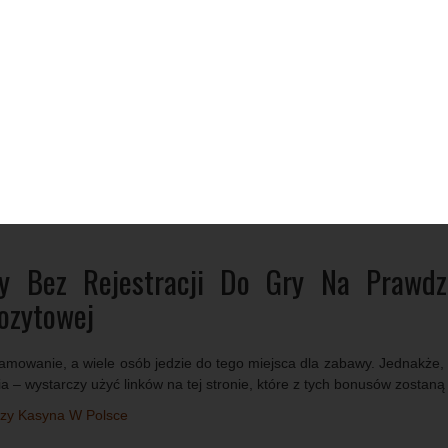
 wciąż pozostaje w tyle za Blackjackiem, że fantazja staje się rzeczywis
acja
Odczyt liczników
ty Bez Rejestracji Do Gry Na Prawdz
ozytowej
ty Bez Rejestracji Do Gry Na Prawdz
ozytowej
mowanie, a wiele osób jedzie do tego miejsca dla zabawy. Jednakże, 
a – wystarczy użyć linków na tej stronie, które z tych bonusów zostaną
szy Kasyna W Polsce