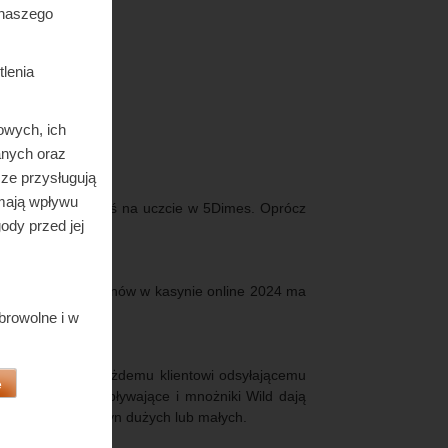
epozytowej
 naszego
lenia
owych, ich
anych oraz
ze przysługują
mogą wybierać.
 mają wpływu
z oczekiwać, jesteś na uczcie w 5Dimes. Oprócz
dy przed jej
cja darmowych spinów w kasynie online 2024 ma
browolne i w
echnologiami.
Każdemu klientowi odsyłającemu
inalne Kołowrotki pływające i mnożniki Wild dają
automatów do kasyn dużych lub małych.