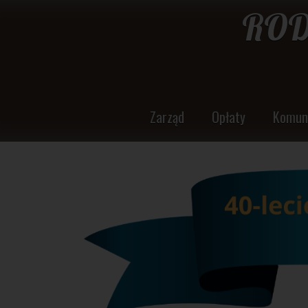
Skip
ROD 
to
content
Zarząd
Opłaty
Komun