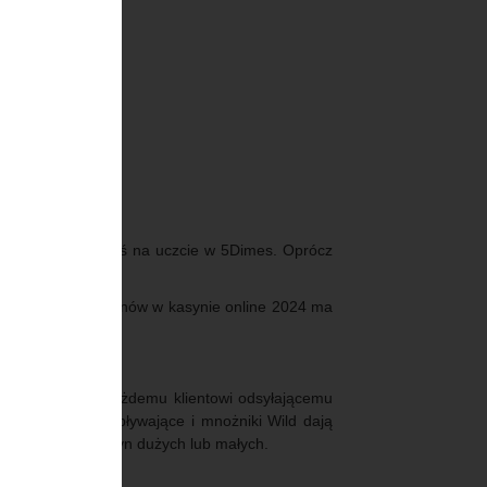
epozytowej
mogą wybierać.
z oczekiwać, jesteś na uczcie w 5Dimes. Oprócz
cja darmowych spinów w kasynie online 2024 ma
echnologiami.
Każdemu klientowi odsyłającemu
inalne Kołowrotki pływające i mnożniki Wild dają
automatów do kasyn dużych lub małych.