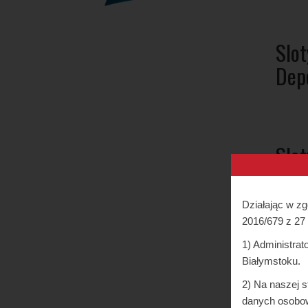
Slo
Dep
Slo
Dep
Działając w zg
Oprogra
2016/679 z 27 
zdobyci
1) Administra
Najniż
Białymstoku.
Wskaz
2) Na naszej s
danych osobow