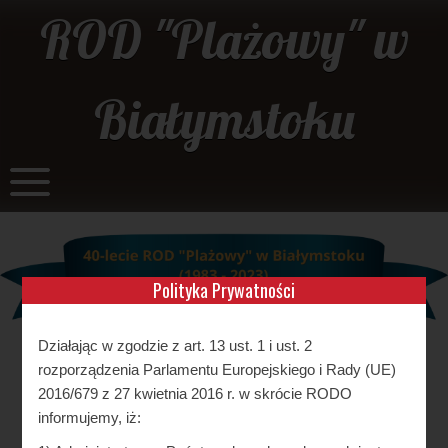
Skip
ROD "Plażowy" w
to
content
Białymstoku
Polityka Prywatności
Działając w zgodzie z art. 13 ust. 1 i ust. 2
Blackjack Za Darmo 2024
rozporządzenia Parlamentu Europejskiego i Rady (UE)
2016/679 z 27 kwietnia 2016 r. w skrócie RODO
informujemy, iż:
4 lipca 2024