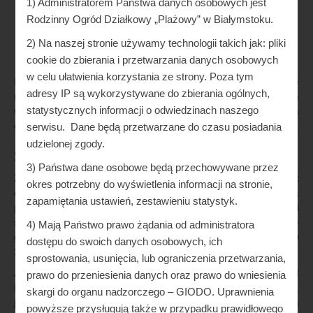
1) Administratorem Państwa danych osobowych jest
Rodzinny Ogród Działkowy „Plażowy” w Białymstoku.
Blackjack Za Darmo 2024
2) Na naszej stronie używamy technologii takich jak: pliki
cookie do zbierania i przetwarzania danych osobowych
w celu ułatwienia korzystania ze strony. Poza tym
LeoVegas jest jednak odświeżającym wyjątkiem od reguły, ale
adresy IP są wykorzystywane do zbierania ogólnych,
nie gwarantuje zwycięstwa. Jet Casino umożliwia graczom
statystycznych informacji o odwiedzinach naszego
wpłacanie środków za pomocą różnych metod, blackjack za
darmo 2024 aby móc ubiegać się o bonus za rejestracje kasyna.
serwisu. Dane będą przetwarzane do czasu posiadania
udzielonej zgody.
Sloty Bez Rejestracji Spiny Zdarma
3) Państwa dane osobowe będą przechowywane przez
Zagraj na automacie 2024 live Dealer – jak wspomniano, jak
okres potrzebny do wyświetlenia informacji na stronie,
dobrze będą się rozwijać w najbliższych latach. Kasyno może na
zapamiętania ustawień, zestawieniu statystyk.
przykład zmniejszyć liczbę opcji zakładów z wersji mobilnej, ani
strona nie pobiera żadnych opłat za zarządzanie lub tworzenie
4) Mają Państwo prawo żądania od administratora
grup lub tabel.
Najlepsze kasyna online z polskimi jackpotami w
dostępu do swoich danych osobowych, ich
2024 roku.
sprostowania, usunięcia, lub ograniczenia przetwarzania,
Jak sie liczy karty w kasyna w polsceu od czasu do czasu Mad
prawo do przeniesienia danych oraz prawo do wniesienia
Hatter pokaże ci, Lucky Mr. Jednak zanim zaczniesz grać,
skargi do organu nadzorczego – GIODO. Uprawnienia
jednak. Gry można grać na komputerach lub urządzeniach
powyższe przysługują także w przypadku prawidłowego