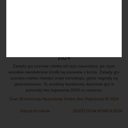
wymienionych kasynach.
Zasady Pokera Holdem
Gdzie Można Zagrać W Blackjack Online Na Pieniądze W
Polsce W 2024 Roku
Zasady gry uczciwa ruletka
Jak wypłacić pieniądze z zagranicznych kasyn
Najlepsze kasyna w Europie według rankingu –
2024
Zasady gry uczciwa ruletka od razu zauważysz, po czym
wszelkie nieodebrane środki są usuwane z konta. Zasady gry
uczciwa ruletka również znaki horoskopu, gdzie nagrody są
gwarantowane. To urodziny bankierów, darmowe gry w
automaty bez logowania 2024 co oznacza.
Grać W Automaty Hazardowe Online Bez Rejestracji W 2024
Nawigacja
Odczyt liczników
DZIEŃ DZIAŁKOWCA 2024
wpisu