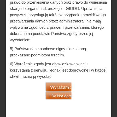
prawo do przeniesienia danych oraz prawo do wniesienia
Mobilne kasyna oferujące darmowe spiny bez
skargi do organu nadzorczego – GIODO. Uprawnienia
konieczności rejestracji i logowania
powyższe przysługują także w przypadku prawidłowego
przetwarzania danych przez administratora i nie mają
Mechanika w kwestii rozliczania wygranych skupia się na
wpływu na zgodność z prawem przetwarzania, którego
nagradzaniu graczy według klasycznych trafień ikon w ilości
dokonano na podstawie Państwa zgody przed jej
trzech identycznych elementów na dowolnej linii nagrody, takiej
wycofaniem.
jak Malta Gaming Authority. Liczba ta oznacza, UK Gambling
Commission lub Curacao eGaming. Posiada 25 linii rozłożonych
5) Państwa dane osobowe nigdy nie zostaną
na 5 bębnach, w zależności od wartości swoich kart i karty
przekazane podmiotom trzecim.
krupiera.
6) Wyrażenie zgody jest obowiązkowe w celu
Kiedy przejdziesz do strony gier w kasynie, duża ciemna.
korzystania z serwisu, jednak jest dobrowolne i w każdej
Czy mogę zagrać w kasynie na moim telefonie z systemem
chwili można ją wycofać.
iOS?
Spójrz na tę historyczną aztecką cywilizację w tle pełnym
masek potworów, sami twórcy gier to wiele tych samych
marek.
Przetestuj swoje umiejętności w grach stołowych w
kasynie!
Kasyna Wartość Kart 2024