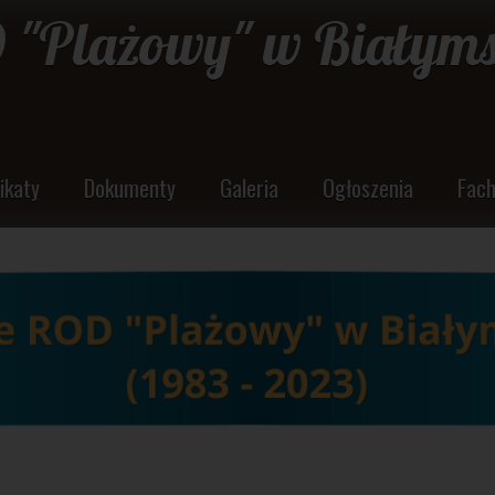
"Plażowy" w Białym
ikaty
Dokumenty
Galeria
Ogłoszenia
Fac