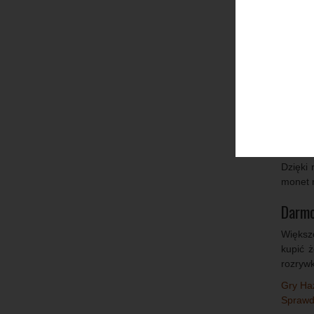
Kasyn
Jak zde
Kasyno
specja
Pobier
Z
W
Dzięki 
monet 
Darmo
Większ
kupić 
rozrywk
Gry Ha
Sprawd