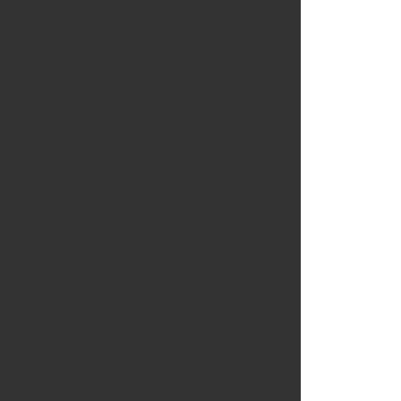
Zas
4 l
Zas
Jest to
Kasyno 
Podst
grę h
Ponad
rejest
Strona
poważn