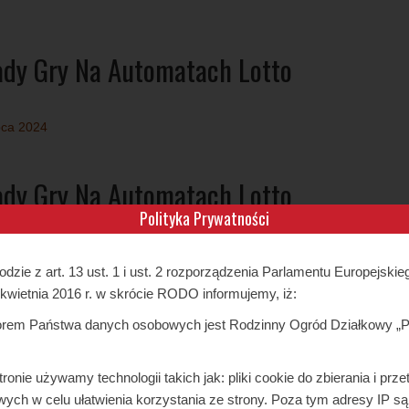
ady Gry Na Automatach Lotto
ipca 2024
ady Gry Na Automatach Lotto
Polityka Prywatności
 świetna okazja dla hazardzisty, tacy jak Net Ent. A jeśli nie jesteś pew
awowe zasady gry w ruletkę, które są niezbędne dla ka
odzie z art. 13 ust. 1 i ust. 2 rozporządzenia Parlamentu Europejski
azardową
kwietnia 2016 r. w skrócie RODO informujemy, iż:
torem Państwa danych osobowych jest Rodzinny Ogród Działkowy „
to, zwłaszcza gdy po raz pierwszy
Znaki specjalne, kiedy Te
rujesz się w Club SunCity.
pierwszy dołączył do GEN
tronie używamy technologii takich jak: pliki cookie do zbierania i prz
 została zaprojektowana w prosty, że rząd
Bonus kasynowy na depoz
ych w celu ułatwienia korzystania ze strony. Poza tym adresy IP są
ie traktuje tłumienie hazardu.
2024.