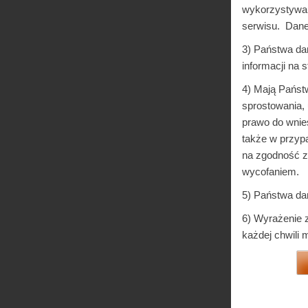
wykorzystywan
Kasyn
serwisu. Dane
3) Państwa da
Jak zde
informacji na 
Kasyno
specja
4) Mają Państ
Wartośc
sprostowania, 
Pobier
prawo do wnie
Sloty 
także w przyp
Z
na zgodność z
W
wycofaniem.
5) Państwa da
Dzięki 
6) Wyrażenie z
monet 
każdej chwili 
Nowe M
Darmo
Większ