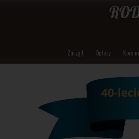
Skip
ROD 
to
content
Zarząd
Opłaty
Komun