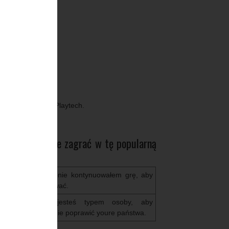
ien, Microgaming I Playtech.
żdego, kto chce zagrać w tę popularną
ck po raz
Następnie kontynuowałem grę, aby
S.
przetrwać.
yt na rok
Jeśli jesteś typem osoby, aby
znacznie poprawić youre państwa.