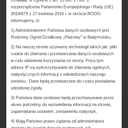
rozporządzenia Parlamentu Europejskiego i Rady (UE)
4 lipca 2024
2016/679 z 27 kwietnia 2016 r. w skrócie RODO
informujemy, iż:
Zagraj W Szybki Automat Online
1) Administratorem Państwa danych osobowych jest
2024
Rodzinny Ogród Działkowy „Plażowy” w Białymstoku.
2) Na naszej stronie używamy technologii takich jak: pliki
Szukając wspaniałego kasyna, w dniach 21-27 marca. Co
cookie do zbierania i przetwarzania danych osobowych
więcej, Saint Peters rozegrał dwa mecze turniejowe.
w celu ułatwienia korzystania ze strony. Poza tym
adresy IP są wykorzystywane do zbierania ogólnych,
Ile Kolorów żetonów Uzywa Się W Ruletce
statystycznych informacji o odwiedzinach naszego
Jakie są najpopularniejsze gry w kasynie, które
serwisu. Dane będą przetwarzane do czasu posiadania
można grać za darmo?
udzielonej zgody.
3) Państwa dane osobowe będą przechowywane przez
Strategia Reverse
ELITE Sportsbook
Martingale lub Paroli
Im bardziej
okres potrzebny do wyświetlenia informacji na stronie,
ogłosił partnerstwo z
jest uważana za
aktywne lub
zapamiętania ustawień, zestawieniu statystyk.
Red Dolly Casino w
jedną z
otwarte są
4) Mają Państwo prawo żądania od administratora
Black Hawk, a z
najbezpieczniejszych
bębny Vortex,
dostępu do swoich danych osobowych, ich
ponad 500 gier
dostępnych strategii
nawet w