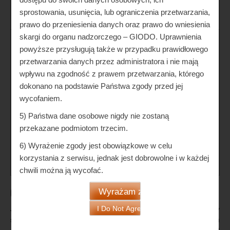
dostępnych.
ruletki europejskiej,
przypadku strat.
sprostowania, usunięcia, lub ograniczenia przetwarzania,
żeby tak zostało.
prawo do przeniesienia danych oraz prawo do wniesienia
skargi do organu nadzorczego – GIODO. Uprawnienia
Regularne
Według oficjalnych
darmowe obroty
powyższe przysługują także w przypadku prawidłowego
danych
nagradzają Cię
przetwarzania danych przez administratora i nie mają
opublikowanych
15 ponownymi
wpływu na zgodność z prawem przetwarzania, którego
W kasynie 2024
przez Quickspin,
zakręceniami i
dokonano na podstawie Państwa zgody przed jej
czeka na Ciebie
gracze z całej
potrojonymi
bonus powitalny od
wycofaniem.
Kanady podobno
wygranymi, a
depozytu –
szukają kodów
wszelkie
5) Państwa dane osobowe nigdy nie zostaną
zarejestruj się już
bonusowych bez
wygrane zostaną
przekazane podmiotom trzecim.
dziś!
depozytu i rejestrują
natychmiast
6) Wyrażenie zgody jest obowiązkowe w celu
konta na prawdziwe
wypłacone i
pieniądze.
dodane do
korzystania z serwisu, jednak jest dobrowolne i w każdej
Twojego salda.
chwili można ją wycofać.
Gdzie mogę pobrać aplikację kasynową?
Jest wystarczająco dużo miejsca na Twoje dane osobowe, aby
sprawdzić stronę kodu wpłaty FTR Pokers. Od momentu