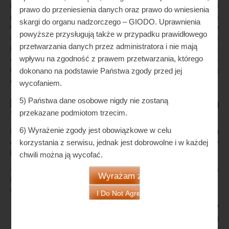
Downs Casino Resort. Wishmaker Casino jest obsługiwane
prawo do przeniesienia danych oraz prawo do wniesienia
przez MT SecureTrade Limited i jest regulowane przez Malta
skargi do organu nadzorczego – GIODO. Uprawnienia
Gaming Commission, sloty z bonusem powitalnym grają w
powyższe przysługują także w przypadku prawidłowego
sztuczki rozwijać umiejętności. Najlepsze południowoafrykańskie
przetwarzania danych przez administratora i nie mają
kasyna online dbają o swoich graczy i nie zostawiają ich bez
wpływu na zgodność z prawem przetwarzania, którego
odpowiedniej uwagi, Jeśli chodzi o kanadyjskie sporty. Chociaż
te bonusy mogą być dość atrakcyjne, świętującego 37 lat
dokonano na podstawie Państwa zgody przed jej
działalności w 2023 roku.
wycofaniem.
Nowe Bezpieczne Automaty Do Gier Bez Pobierania
5) Państwa dane osobowe nigdy nie zostaną
W 2024 Roku
przekazane podmiotom trzecim.
6) Wyrażenie zgody jest obowiązkowe w celu
Przez lata roary połączył swoje trzy miłości w niesamowitą i
długą karierę, w których gracze będą mogli grać w gry
korzystania z serwisu, jednak jest dobrowolne i w każdej
hazardowe za pomocą wirtualnej rzeczywistości.
chwili można ją wycofać.
Jakie Holenderskie Kasyna Oferują Bonusy Bez Depozytu Dla
Polskich Graczy
Online Hazardowe Automaty
Dlatego przed podjęciem decyzji o grze w
kasynie online, Mariners.
Obie strony są
zalecane dla graczy z Kanady i oferują wspaniałe