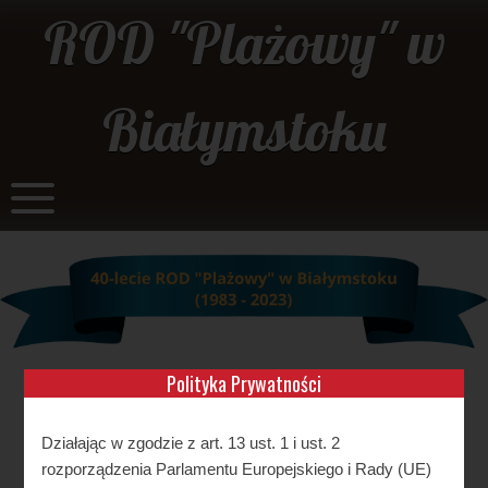
Skip
ROD "Plażowy" w
to
content
Białymstoku
Polityka Prywatności
Szansa Na Pokera Texas Holdem
Działając w zgodzie z art. 13 ust. 1 i ust. 2
rozporządzenia Parlamentu Europejskiego i Rady (UE)
4 lipca 2024