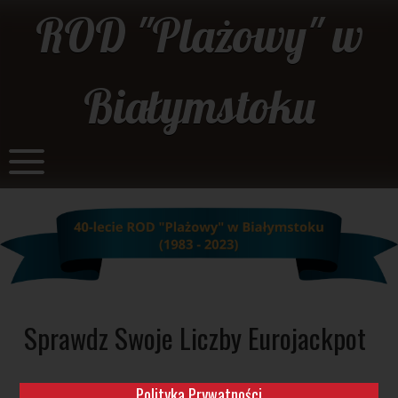
Skip
ROD "Plażowy" w
to
content
Białymstoku
Sprawdz Swoje Liczby Eurojackpot
Polityka Prywatności
4 lipca 2024