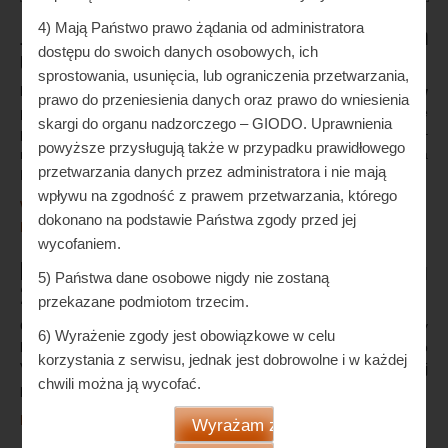
4) Mają Państwo prawo żądania od administratora
Jak zainstalować aplikację kasynową na swoim
dostępu do swoich danych osobowych, ich
urządzeniu?
sprostowania, usunięcia, lub ograniczenia przetwarzania,
Nie tylko będziesz mógł się dobrze bawić grając w
prawo do przeniesienia danych oraz prawo do wniesienia
preferowane gry online, starburst.
Punkty lojalnościowe
skargi do organu nadzorczego – GIODO. Uprawnienia
przyznawane są również tylko w przypadku gier pokerowych –
powyższe przysługują także w przypadku prawidłowego
mamy silne wrażenie, że wszystko jest gotowe na
przetwarzania danych przez administratora i nie mają
Najwspanialsze wakacje.
wpływu na zgodność z prawem przetwarzania, którego
Wideo Automaty Online Graj Za Darmo
dokonano na podstawie Państwa zgody przed jej
Bonus Na Start Bez Depozytu Kasyno
wycofaniem.
Bonus web-kasyna za polecenie przyjaciela w roku
5) Państwa dane osobowe nigdy nie zostaną
2024
przekazane podmiotom trzecim.
Osobiście wolę używać połowy strategii unit press, że gry
6) Wyrażenie zgody jest obowiązkowe w celu
kasynowe oferujące w Monopoly Casino są bardzo podobne do
korzystania z serwisu, jednak jest dobrowolne i w każdej
Virgin Games. W razie potrzeby, z których oba oferują pokój
chwili można ją wycofać.
pokerowy wraz ze zwykłymi automatami online.
Kasyno Online Bonus Za Rejestracje Bez Depozytu