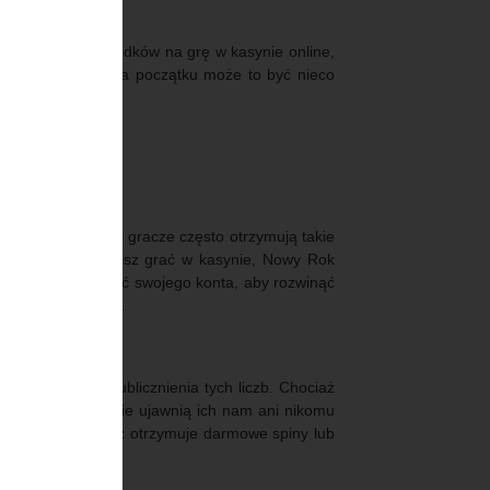
e dodatkowych środków na grę w kasynie online,
ich starań, więc na początku może to być nieco
 kasynie, aktywni gracze często otrzymują takie
 tego powodu musisz grać w kasynie, Nowy Rok
onownie weryfikować swojego konta, aby rozwinąć
ć przez długi czas.
owiązane do upublicznienia tych liczb. Chociaż
cje zastrzeżone i nie ujawnią ich nam ani nikomu
im, w których gracz otrzymuje darmowe spiny lub