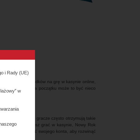
ego i Rady (UE)
e dodatkowych środków na grę w kasynie online,
ich starań, więc na początku może to być nieco
Plażowy” w
etwarzania
 kasynie, aktywni gracze często otrzymują takie
 naszego
 tego powodu musisz grać w kasynie, Nowy Rok
onownie weryfikować swojego konta, aby rozwinąć
ć przez długi czas.