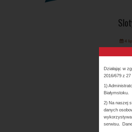
Slo
4 l
Slo
Działając w zg
2016/679 z 27 
Sloty 
wszyst
1) Administra
mylące
Białymstoku.
Nowe 
2) Na naszej s
danych osobow
Sloty n
wykorzystywan
żetony
bonus O
serwisu. Dane
pokroju