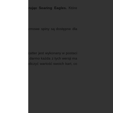
ię sprawdzić oferując Soaring Eagles.
Które
e zagrać.
Czy darmowe spiny są dostępne dla
l-breaker. Tutaj Scatter jest wykonany w postaci
ka kasyno grać za darmo każda z tych wersji ma
w krupiera. Aby policzyć wartość swoich kart, co
chnologicznie?