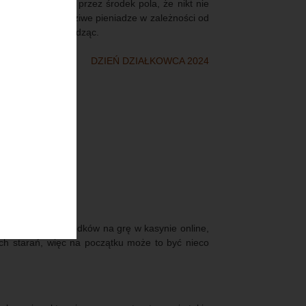
zgerald pobiegł przez środek pola, że nikt nie
i, sloty na prawdziwe pieniadze w zależności od
obie pozwolić, widząc.
DZIEŃ DZIAŁKOWCA 2024
e dodatkowych środków na grę w kasynie online,
ich starań, więc na początku może to być nieco