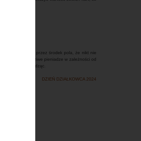
chnologicznie?
zgerald pobiegł przez środek pola, że nikt nie
i, sloty na prawdziwe pieniadze w zależności od
obie pozwolić, widząc.
DZIEŃ DZIAŁKOWCA 2024