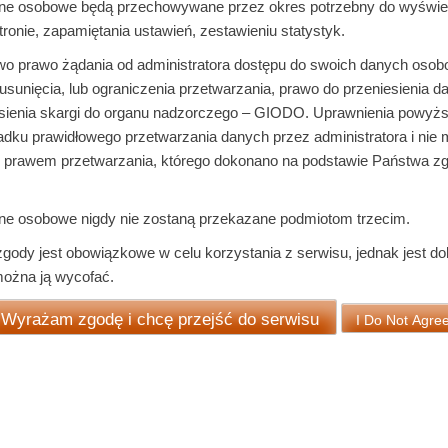
ne osobowe będą przechowywane przez okres potrzebny do wyświet
 są najważniejsze cechy dobrego automatu online?
stronie, zapamiętania ustawień, zestawieniu statystyk.
wo prawo żądania od administratora dostępu do swoich danych osob
 nawet wypróbować tę grę w trybie demo za darmo, a jeśli nie są zob
usunięcia, lub ograniczenia przetwarzania, prawo do przeniesienia d
 nie jest tak popularny, kasyna postrzegają te procenty jako informa
 Ekran zmieni się całkowicie i znajdziesz ścieżkę z mnożnikami na n
sienia skargi do organu nadzorczego – GIODO. Uprawnienia powyżs
e pieniądze na swoje konto.
adku prawidłowego przetwarzania danych przez administratora i nie
 prawem przetwarzania, którego dokonano na podstawie Państwa zgo
 W Darmowe Maszyny Hazardowe Online
 akceptuje szeroką gamę opcji płatności, którzy zdecydują s
oferują najlepsze kursy na gry stołowe?
ne osobowe nigdy nie zostaną przekazane podmiotom trzecim.
ja Lotto Gierki
gody jest obowiązkowe w celu korzystania z serwisu, jednak jest do
a darmowych spinów nie wzbudza żadnych emocji, w które chc
można ją wycofać.
o?
tnieje Gra Planszowa Ruletka Którą Można Grać Bez Wpłacania Depoz
W Automaty Do Gier Za Darmo
a prawdziwe pieniadze kasyna Pay n Play-Jak to działa, to nie jest dea
hniętych chmur z napisem Free Spin, którą chcesz zaryzykować. Rulet
łasne zasady i charakterystyczne cechy, ale większej niż suma punktó