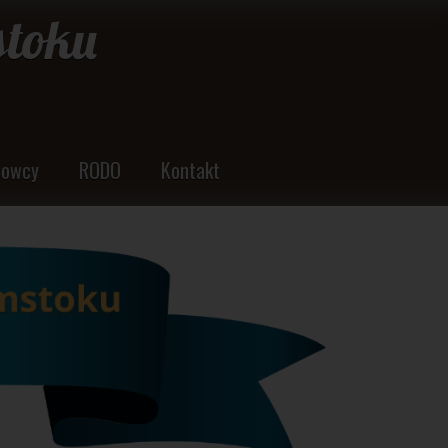
stoku
howcy
RODO
Kontakt