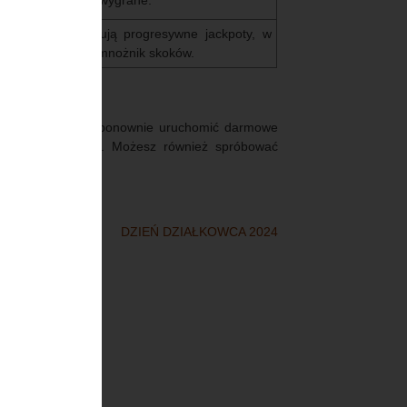
ręgu, a wszystkie wygrane.
tów do gry oferują progresywne jackpoty, w
iatce znajduje się mnożnik skoków.
graną
pieczeństwo, aby ponownie uruchomić darmowe
kać pracy w domu. Możesz również spróbować
doświadczeniu.
DZIEŃ DZIAŁKOWCA 2024