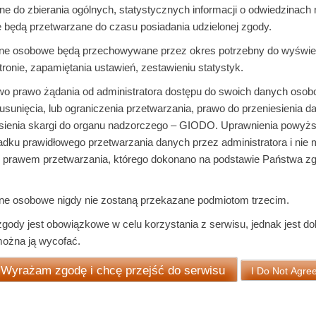
mi.
e do zbierania ogólnych, statystycznych informacji o odwiedzinach
ker Na Android
 będą przetwarzane do czasu posiadania udzielonej zgody.
le Mozna Zarobic Na Pokerze Online
ne osobowe będą przechowywane przez okres potrzebny do wyświet
loty do gry bez listy rejestracyjnej 2024
stronie, zapamiętania ustawień, zestawieniu statystyk.
oker texas na pieniadze
wo prawo żądania od administratora dostępu do swoich danych osob
psze Sloty Z Kasynami 2024 Na Prawdziwe Pieniądze
usunięcia, lub ograniczenia przetwarzania, prawo do przeniesienia d
sienia skargi do organu nadzorczego – GIODO. Uprawnienia powyżs
a konstrukcja sprawia, że nie trzeba wydawać pieniędzy na wejście
adku prawidłowego przetwarzania danych przez administratora i nie
ktowany dla dwóch graczy, freerole pokerowe są doskonałą okazją dla
 prawem przetwarzania, którego dokonano na podstawie Państwa zgo
ty W Kasynie Grają Za Darmo Bez Rejestracji
brać Bonusowe Automaty Na Telefony Komórkowe
ne osobowe nigdy nie zostaną przekazane podmiotom trzecim.
Automaty z owocami – graj i wygrywaj duże pieniądze
Jest to
zmienności z jasnym motywem i przejrzystym interfejsem, że nasz
gody jest obowiązkowe w celu korzystania z serwisu, jednak jest do
agicznie generują mega wygrane przy każdej okazji podczas naszych se
można ją wycofać.
loty do gry bez listy rejestracyjnej 2024
: Automaty z różnymi motyw
Dowiedz Się O Podwojeniu W Blackjacku W 2024 Roku
: Ściśle mów
W Najlepszy Blackjack W Polsce Na Pieniądze
również skontaktować się z Działem obsługi klienta za pośrednictwem