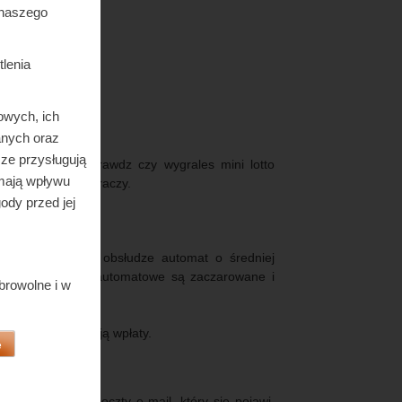
 naszego
lenia
owych, ich
anych oraz
ze przysługują
 do turnieju. Sprawdz czy wygrales mini lotto
 mają wpływu
 początkujących graczy.
dy przed jej
 bardzo łatwy w obsłudze automat o średniej
e ulubione Bębny automatowe są zaczarowane i
browolne i w
sji gier.
ami rozrywki.
iąc, które wymagają wpłaty.
 Twittera lub poczty e-mail, który się pojawi.