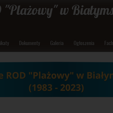
"Plażowy" w Białym
ikaty
Dokumenty
Galeria
Ogłoszenia
Fac