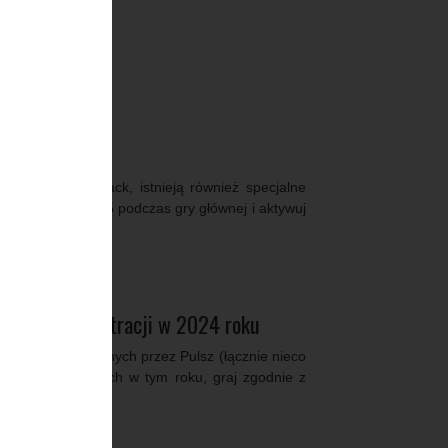
 premie cashback, istnieją również specjalne
 na bębnach 1 i 5 podczas gry głównej i aktywuj
dziwe pieniądze.
owania i rejestracji w 2024 roku
% slotów oferowanych przez Pulsz (łącznie nieco
iesz jednym z nich w tym roku, graj zgodnie z