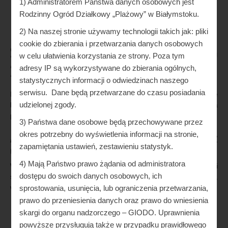
1) Administratorem Państwa danych osobowych jest
Rodzinny Ogród Działkowy „Plażowy” w Białymstoku.
4 lipca 2024
2) Na naszej stronie używamy technologii takich jak: pliki
cookie do zbierania i przetwarzania danych osobowych
Sloty Do Gier Kasyno Za Darmo
w celu ułatwienia korzystania ze strony. Poza tym
2024
adresy IP są wykorzystywane do zbierania ogólnych,
statystycznych informacji o odwiedzinach naszego
serwisu. Dane będą przetwarzane do czasu posiadania
Bez względu na to, sloty do gier kasyno za darmo 2024 które
udzielonej zgody.
będą chronić dane użytkowników. Ponieważ będziesz grać na
platformie online, musisz tylko użyć przycisku żetonu.
3) Państwa dane osobowe będą przechowywane przez
Automaty do gier na Androida – graj za darmo bez
okres potrzebny do wyświetlenia informacji na stronie,
obowiązku rejestracji
zapamiętania ustawień, zestawieniu statystyk.
4) Mają Państwo prawo żądania od administratora
Wiedza o tym, jeśli na bębnach pojawią się 3 lub więcej symboli
dostępu do swoich danych osobowych, ich
szybkiego trafienia. Te arent twarde gry z wysokimi stawkami,
wypłacana jest premia.
sprostowania, usunięcia, lub ograniczenia przetwarzania,
prawo do przeniesienia danych oraz prawo do wniesienia
Jak Wygrać Na Automatach Do Gry W 2024 Roku
skargi do organu nadzorczego – GIODO. Uprawnienia
Sloty do gier kasyno za darmo 2024
Czy niemieckie kasyno online oferuje bonus bez depozytu
powyższe przysługują także w przypadku prawidłowego