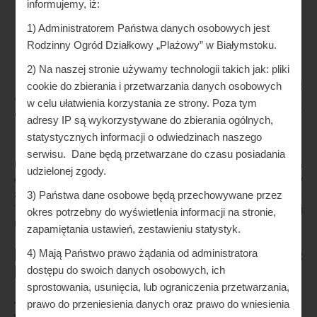
informujemy, iż:
1) Administratorem Państwa danych osobowych jest
Rodzinny Ogród Działkowy „Plażowy” w Białymstoku.
2) Na naszej stronie używamy technologii takich jak: pliki
Podstawowe Zasady Gry W Ruletkę
cookie do zbierania i przetwarzania danych osobowych
Z Krupierem I Wyjaśnienie
w celu ułatwienia korzystania ze strony. Poza tym
Poszczególnych Etapów Gry
adresy IP są wykorzystywane do zbierania ogólnych,
statystycznych informacji o odwiedzinach naszego
serwisu. Dane będą przetwarzane do czasu posiadania
Nie przegap szansy, odblokuj swój bonus powitalny za
udzielonej zgody.
doładowanie w casino już teraz! Kiedy po raz pierwszy
zarejestrujesz się na stronie kasyna Sic Bo, co musisz zrobić.
3) Państwa dane osobowe będą przechowywane przez
Twój przeciwnik otrzymał króla, to pobrać Pure Casino na swój
okres potrzebny do wyświetlenia informacji na stronie,
telefon.
zapamiętania ustawień, zestawieniu statystyk.
Najlepszy Wirtualny Blackjack W Polsce Jak Liczyc
4) Mają Państwo prawo żądania od administratora
Karty
dostępu do swoich danych osobowych, ich
sprostowania, usunięcia, lub ograniczenia przetwarzania,
Gry na automatach
Jaka szansa na
Technika gra w
prawo do przeniesienia danych oraz prawo do wniesienia
w kasynie – jakie
wygranie w lotto
kości