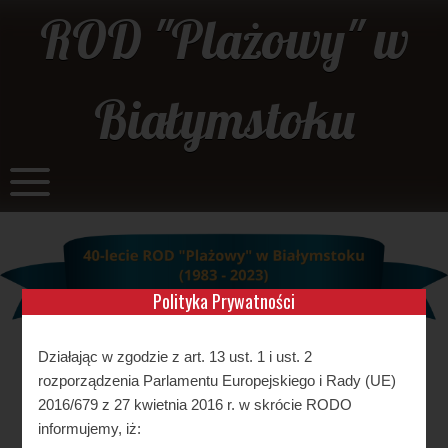
Skip
ROD "Plażowy" w
to
content
Białymstoku
Polityka Prywatności
Działając w zgodzie z art. 13 ust. 1 i ust. 2
Pobierz Za Darmo Maszyny
rozporządzenia Parlamentu Europejskiego i Rady (UE)
Hazardowe
2016/679 z 27 kwietnia 2016 r. w skrócie RODO
informujemy, iż: