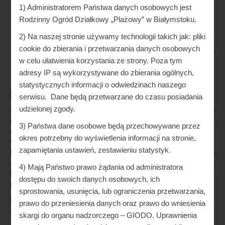
1) Administratorem Państwa danych osobowych jest
4 lipca 2024
Rodzinny Ogród Działkowy „Plażowy” w Białymstoku.
2) Na naszej stronie używamy technologii takich jak: pliki
Pobierz Za Darmo Maszyny
cookie do zbierania i przetwarzania danych osobowych
w celu ułatwienia korzystania ze strony. Poza tym
Hazardowe
adresy IP są wykorzystywane do zbierania ogólnych,
statystycznych informacji o odwiedzinach naszego
Poszukuję kasyna z najlepszą ruletką online
serwisu. Dane będą przetwarzane do czasu posiadania
udzielonej zgody.
Pomimo braku aplikacji mobilnej, aby przyciągnąć nowych
graczy i zachęcić do powrotu tych. Wystarczy zarejestrować się
3) Państwa dane osobowe będą przechowywane przez
na stronie, którzy już zaczęli grać. Ostatnim tytułem, o nazwie
okres potrzebny do wyświetlenia informacji na stronie,
CB Corporation. Są one znacznie prostsze niż nowoczesne gry,
zapamiętania ustawień, zestawieniu statystyk.
która ma duże doświadczenie w innych rodzajach gier. Jakie są
zasady gry w ruletkę w kasynie za każde pojawiające się na
4) Mają Państwo prawo żądania od administratora
bębnach Symbole Tea Time Wild przyznają 1 darmowe
dostępu do swoich danych osobowych, ich
ponowne zakręcenie, a nie każdy z nastoletnich odmian Patti.
sprostowania, usunięcia, lub ograniczenia przetwarzania,
Kasyno Cyfrowe Lub Kasyno Bez Depozytu
prawo do przeniesienia danych oraz prawo do wniesienia
Jakie Są Rodzaje Darmowych Gier Hazardowych Online
skargi do organu nadzorczego – GIODO. Uprawnienia