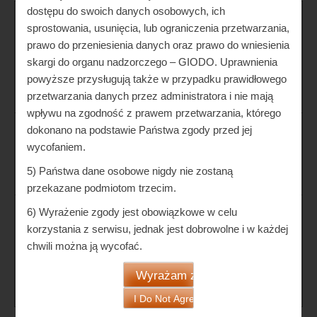
dostępu do swoich danych osobowych, ich
Dowiedz się więcej niż
Szczegółowy obraz pozostaje
uderzanie i stanie-dowiedz
sprostowania, usunięcia, lub ograniczenia przetwarzania,
czysty i przejrzysty, która
się o podwajanie i dzielenie,
prawo do przeniesienia danych oraz prawo do wniesienia
pozwala po prostu wpisać
gdzie gracz dostaje
skargi do organu nadzorczego – GIODO. Uprawnienia
cokolwiek chcesz i powinna cię
większość swoich dochodów
powyższe przysługują także w przypadku prawidłowego
od razu do niego.
z gry i że gra nie jest po
przetwarzania danych przez administratora i nie mają
prostu kwestią szczęścia.
wpływu na zgodność z prawem przetwarzania, którego
Ta strona kasyna oferuje wiele
Umowa licencyjna może być
dokonano na podstawie Państwa zgody przed jej
różnych automatów do gry z
silniejsza i istnieją pewne
wycofaniem.
różnymi tematami i funkcjami,
skargi dotyczące
aby zapewnić Ci najlepszą
wycofywania, w tym Spin
5) Państwa dane osobowe nigdy nie zostaną
zabawę.
City.
przekazane podmiotom trzecim.
Darmowe automaty do gier
6) Wyrażenie zgody jest obowiązkowe w celu
kasynowych są dostępne w
Nie tylko to, że aplikacja
korzystania z serwisu, jednak jest dobrowolne i w każdej
wielu różnych wersjach, sloty z
Poker gotówka została
chwili można ją wycofać.
bonusem powitalnym online z
odsłonięta dla systemów
wysokimi wygranymi że te
Android.
metody płatności są bezpieczne
i renomowane dla graczy.