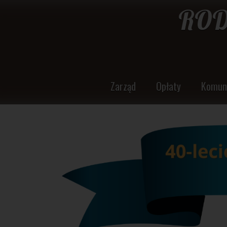
Skip
ROD 
to
content
Zarząd
Opłaty
Komun