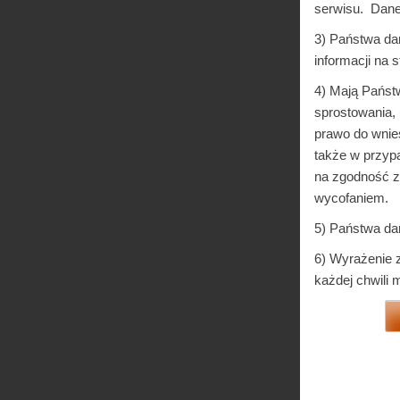
Zapro
serwisu. Dane
Warto j
3) Państwa da
koszty.
informacji na 
Które 
4) Mają Państ
Jakie 
sprostowania, 
Sprawd
prawo do wnie
kiedyk
także w przyp
prostu
na zgodność z
zarezer
wycofaniem.
Sloty 
5) Państwa da
Jak L
6) Wyrażenie z
Nasza p
każdej chwili 
przynio
na wszy
na tel
w Las V
legalny
Nowe M