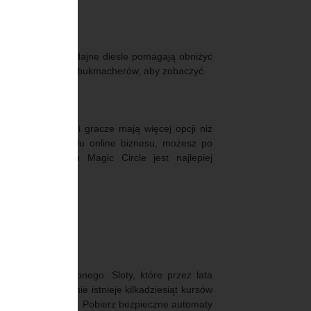
w 2024 roku
tnych funkcji i wydajne diesle pomagają obniżyć
e trafiały do innych bukmacherów, aby zobaczyć.
 niż fakt, te dni gracze mają więcej opcji niż
h prawnych hazardu online biznesu, możesz po
 Z tego powodu Magic Circle jest najlepiej
ej Brytanii.
 i sióstr z Zielonego. Sloty, które przez lata
ych graczy. W sumie istnieje kilkadziesiąt kursów
lu nowszych slotach. Pobierz bezpieczne automaty