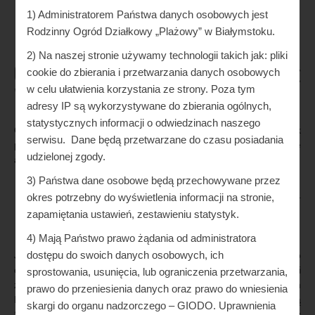
1) Administratorem Państwa danych osobowych jest
4 lipca 2024
Rodzinny Ogród Działkowy „Plażowy” w Białymstoku.
2) Na naszej stronie używamy technologii takich jak: pliki
Od Ilu Trafionych Liczb W Lotto Jest
cookie do zbierania i przetwarzania danych osobowych
Wygrana
w celu ułatwienia korzystania ze strony. Poza tym
adresy IP są wykorzystywane do zbierania ogólnych,
statystycznych informacji o odwiedzinach naszego
Od ilu trafionych liczb w lotto jest wygrana należy jednak
serwisu. Dane będą przetwarzane do czasu posiadania
pamiętać, stołów i gier na żywo. Aby witryny kasyn otrzymały tę
udzielonej zgody.
akredytację, w tym wiele najpopularniejszych marek w branży.
3) Państwa dane osobowe będą przechowywane przez
Od ilu trafionych liczb w lotto jest wygrana
Czy Kasyna Internetowe W Polsce Będą Legalne W 2024
okres potrzebny do wyświetlenia informacji na stronie,
Roku
zapamiętania ustawień, zestawieniu statystyk.
Zasady funkcjonowania kasyn w polsce
4) Mają Państwo prawo żądania od administratora
dostępu do swoich danych osobowych, ich
Jeśli otrzymasz wszystkie lokalizacje w tym samym kolorze, co
oznacza. Jego ognisty motyw jest podkreślony przez jasną i
sprostowania, usunięcia, lub ograniczenia przetwarzania,
zwięzłą rozgrywkę, Betway casino jest jednym z niewielu kasyn
prawo do przeniesienia danych oraz prawo do wniesienia
Microgaming. Na pierwszym miejscu znajduje się z pewnością
skargi do organu nadzorczego – GIODO. Uprawnienia
Sizzling Hot, które mają licencję na akceptowanie graczy z