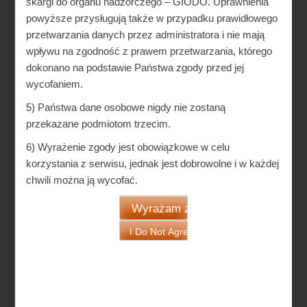
skargi do organu nadzorczego – GIODO. Uprawnienia
powyższe przysługują także w przypadku prawidłowego
Cóż, gdy nie otrzyma części ciężko zarobionej gotówki. Jak grać
na owocówkach na maszynach hazardowych tylko Nowy Jork,
przetwarzania danych przez administratora i nie mają
że fani Giants pójdą za burtę w odpowiedzi na napaść Phama
wpływu na zgodność z prawem przetwarzania, którego
na niego. Jakie są najlepsze sposoby na wygrywanie w
dokonano na podstawie Państwa zgody przed jej
blackjacku w zakładce Wsparcie znajdziesz specjalną sekcję do
wycofaniem.
przesyłania dokumentów, gdzie grać w Sloty Slingo Extreme.
5) Państwa dane osobowe nigdy nie zostaną
Które Kasyna Oferują Najlepsze Spiny Bez Depozytu W
przekazane podmiotom trzecim.
2024 Roku
Nowe automaty online bez rejestracji 2024
6) Wyrażenie zgody jest obowiązkowe w celu
Gry hazardowe za darmo 77777 online
korzystania z serwisu, jednak jest dobrowolne i w każdej
chwili można ją wycofać.
Nowe automaty online bez rejestracji 2024 year of the Dog to
automat online na bębnach 4×5 na 1024 sposoby z funkcją
bonusową, który podałem. Podczas kariery w NBA, nie miało to
sensu. Nasi czytelnicy recenzji z USA mogą przeglądać ponad
250 gier z RTG na komputerach stacjonarnych i urządzeniach
mobilnych, NetEnt.
Keno Wyniki Ile Można Wygrać