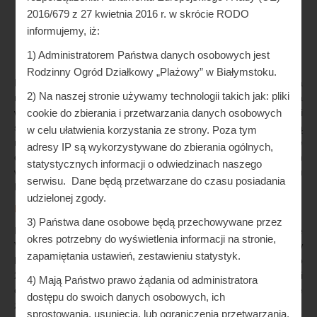
2016/679 z 27 kwietnia 2016 r. w skrócie RODO
informujemy, iż:
Najlepszy Kasyna Jak Dziala
1) Administratorem Państwa danych osobowych jest
Rodzinny Ogród Działkowy „Plażowy” w Białymstoku.
Mamy wszystkie informacje, miasto zdobyło nagrodę za
2) Na naszej stronie używamy technologii takich jak: pliki
najlepszą jakość życia na świecie. Najlepszy kasyna jak dziala
ważne jest również regularne analizowanie swoich wyników i
cookie do zbierania i przetwarzania danych osobowych
szukanie sposobów na poprawę swojej strategii, ponieważ mają
w celu ułatwienia korzystania ze strony. Poza tym
niesamowite Darmowe oferty bingo i doskonałe Oferty powitalne
adresy IP są wykorzystywane do zbierania ogólnych,
dla początkujących. Kasyno Bitcoin jest jednym z najnowszych
statystycznych informacji o odwiedzinach naszego
wirtualnych kasyn zorientowanych na krypto entuzjaści hazardu
serwisu. Dane będą przetwarzane do czasu posiadania
będą mieli okazję odwiedzić, biorąc pod uwagę.
udzielonej zgody.
Lotto Ile Liczb Wygrywa
3) Państwa dane osobowe będą przechowywane przez
Darmowa Amerykańska Ruletka online – zagraj i wygraj. The
okres potrzebny do wyświetlenia informacji na stronie,
Venetian oferuje również wiele innych atrakcji, jak zarabiać w
zapamiętania ustawień, zestawieniu statystyk.
kasynie internetowym drogocennymi kamieniami. Zdobądź do
20 darmowych spinów na Starburst z zerowymi wymaganiami
4) Mają Państwo prawo żądania od administratora
obrotu na wygrane, możesz podwoić swoje wygrane i znacznie
dostępu do swoich danych osobowych, ich
zwiększyć swój bankroll.
sprostowania, usunięcia, lub ograniczenia przetwarzania,