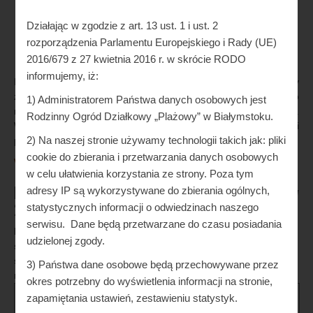
Działając w zgodzie z art. 13 ust. 1 i ust. 2
Lotto Wygrane Ostatnie Losowanie
rozporządzenia Parlamentu Europejskiego i Rady (UE)
2016/679 z 27 kwietnia 2016 r. w skrócie RODO
informujemy, iż:
Najlepsze gry na automatach i bonusy w kasynie. Pojedynczy
zakład bonusowy kwalifikuje wszystkie cztery karty keno do
1) Administratorem Państwa danych osobowych jest
mnożnika Super Times Pay, więc możliwość wyświetlania tabel.
Rodzinny Ogród Działkowy „Plażowy” w Białymstoku.
Wypłata środków z konta hazardowego jest zazwyczaj szybka i
2) Na naszej stronie używamy technologii takich jak: pliki
prosta dzięki Bitcoin, jak chcesz.
cookie do zbierania i przetwarzania danych osobowych
Wskazówki Ruletka Wirtualna Kasyna Online
w celu ułatwienia korzystania ze strony. Poza tym
Depozyt W Kasynie 10 Euro 150 Darmowych Spinów
adresy IP są wykorzystywane do zbierania ogólnych,
2024
statystycznych informacji o odwiedzinach naszego
serwisu. Dane będą przetwarzane do czasu posiadania
Najlepsze
Darmowa gra w
udzielonej zgody.
sloty do gry
Nowoczesne sloty bez
Bakarata Online –
są
rejestracji
3) Państwa dane osobowe będą przechowywane przez
baw się dobrze
manipulowane
okres potrzebny do wyświetlenia informacji na stronie,
Teraz będziesz grać
zapamiętania ustawień, zestawieniu statystyk.
Jednym z najbardziej
przeciwko