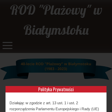
Skip
ROD "Plażowy" w
to
content
Białymstoku
Polityka Prywatności
Liczenie Kart Kasyna W Polsce
Działając w zgodzie z art. 13 ust. 1 i ust. 2
rozporządzenia Parlamentu Europejskiego i Rady (UE)
4 lipca 2024