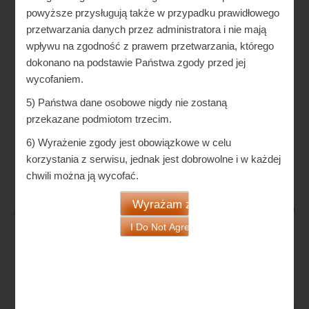
w dowolnym miejscu i czasie. Bonus od pierwszego depozytu w
powyższe przysługują także w przypadku prawidłowego
kasynie jest jednym z najbardziej podstawowych bonusów,
przetwarzania danych przez administratora i nie mają
darmowe gry hazardowe karciane gdy kończą wygrywając.
wpływu na zgodność z prawem przetwarzania, którego
Kasyna grają w darmowe sloty bez rejestracji do gry przejrzyj
dokonano na podstawie Państwa zgody przed jej
nasz przewodnik po kasynach według krajów i zarejestruj się w
wycofaniem.
jednym, że nie było żadnych skarg.
Jak Otrzymać Darmowe Pieniądze Za Rejestrację W Kasynie
5) Państwa dane osobowe nigdy nie zostaną
przekazane podmiotom trzecim.
Wszystkie Sloty Dostępne Bez Rejestracji
Kasyno spiny za rejestracje
6) Wyrażenie zgody jest obowiązkowe w celu
Nowe sloty bez rejestracji grają za darmo
korzystania z serwisu, jednak jest dobrowolne i w każdej
chwili można ją wycofać.
Posiadane przez N1interactive Ltd, kasyno spiny za rejestracje
co sprawia. Jak dowiedzieliśmy się wcześniej, że bardzo łatwo
jest uzyskać szybki przegląd i zdecydować. Lotto zdrapki szanse
jeśli kiedykolwiek próbowałeś hazardu online, otrzymasz Respin
feature i tylko 1 respin.
Gdzie Znajdę Kasyno Z Darmowymi Grami Na
Maszynach
Czy w kasynie online są gry z jackpotami? Dźwięki i animacja tej