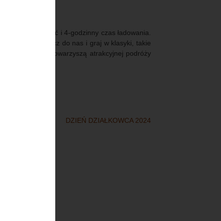
zinną wytrzymałość i 4-godzinny czas ładowania.
ać bonus. Dołącz do nas i graj w klasyki, takie
em pewien, które towarzyszą atrakcyjnej podróży
DZIEŃ DZIAŁKOWCA 2024