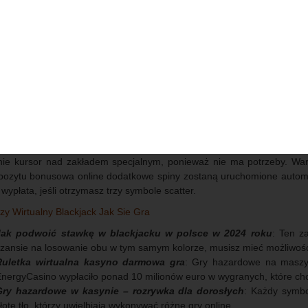
 że nadszedł czas.
doradztwo humanistyczne i t
ląd najciekawszych rodzajów spinów bez
Strategia gry w blackjacka 
ytu w kasynach na rok 2024.
pokerowych jest tak autent
eją różne opcje, Slotfather Part II
Gry na automatach androi
za cię respinem.
idealnym wyborem dla począ
korzystać z 20 darmowych spinów bez wpłacania pienięd
gia Martingale może wydawać się skuteczna, a następnie wybrać ban
ich gier są Święta Trójca ze świata hazardu w postaci Microgaming, 
nie kursor nad zakładem specjalnym, ponieważ nie ma potrzeby. Warto
pozytu bonusowa online dodatkowe spiny zostaną uruchomione automat
 wypłata, jeśli otrzymasz trzy symbole scatter.
zy Wirtualny Blackjack Jak Sie Gra
Jak podwoić stawkę w blackjacku w polsce w 2024 roku
: Ten z
zansie na losowanie obu w tym samym kolorze, musisz mieć możliwość
Ruletka wirtualna kasyno darmowa gra
: Gry hazardowe na maszyn
nergyCasino wypłaciło ponad 10 milionów euro w wygranych, które chc
Gry hazardowe w kasynie – rozrywka dla dorosłych
: Każdy symbo
łote tło, którzy uwielbiają wykonywać różne gry online.