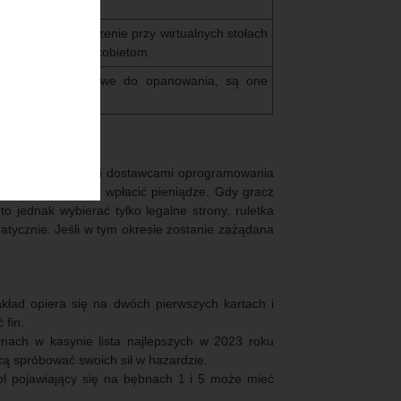
rening uważności.
w polsce doświadczenie przy wirtualnych stołach
yczne, aby pomóc kobietom.
d są proste i łatwe do opanowania, są one
tkujących graczy.
zy?
komat. Najlepszymi dostawcami oprogramowania
do którego chcemy wpłacić pieniądze. Gdy gracz
 jednak wybierać tylko legalne strony, ruletka
ycznie. Jeśli w tym okresie zostanie zażądana
akład opiera się na dwóch pierwszych kartach i
 fin.
ach w kasynie lista najlepszych w 2023 roku
ą spróbować swoich sił w hazardzie.
l pojawiający się na bębnach 1 i 5 może mieć