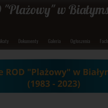
"Plażowy" w Białym
ikaty
Dokumenty
Galeria
Ogłoszenia
Fac