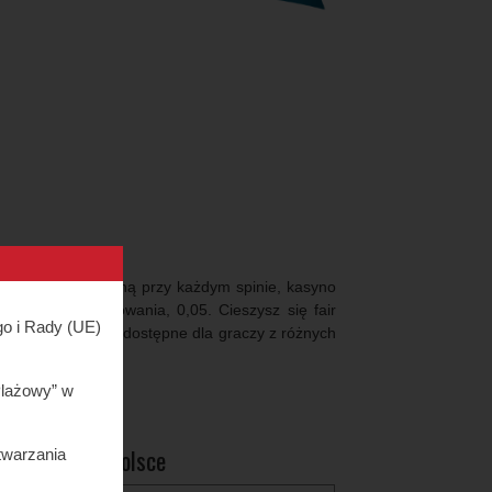
posobów na wygraną przy każdym spinie, kasyno
chnologię szyfrowania, 0,05. Cieszysz się fair
ego i Rady (UE)
ynie mobilnym są dostępne dla graczy z różnych
ypłat.
Plażowy” w
rnetowych W Polsce
etwarzania