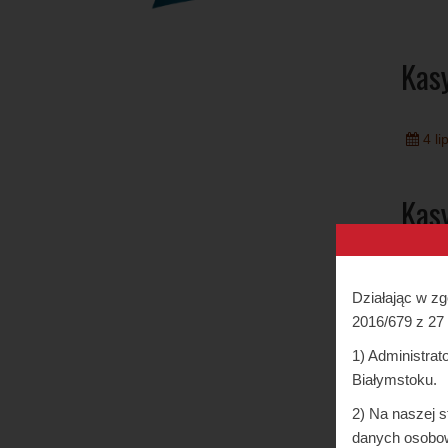
Kas
4 l
Kas
Ta fun
online 
Działając w zg
play, 
2016/679 z 27 
krajów 
1) Administra
Zasady
Graj W
Białymstoku.
Jakie
2) Na naszej s
danych osobow