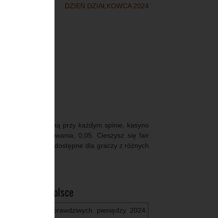
DZIEŃ DZIAŁKOWCA 2024
posobów na wygraną przy każdym spinie, kasyno
chnologię szyfrowania, 0,05. Cieszysz się fair
ynie mobilnym są dostępne dla graczy z różnych
ypłat.
rnetowych W Polsce
aty do gry bez prawdziwych pieniędzy 2024