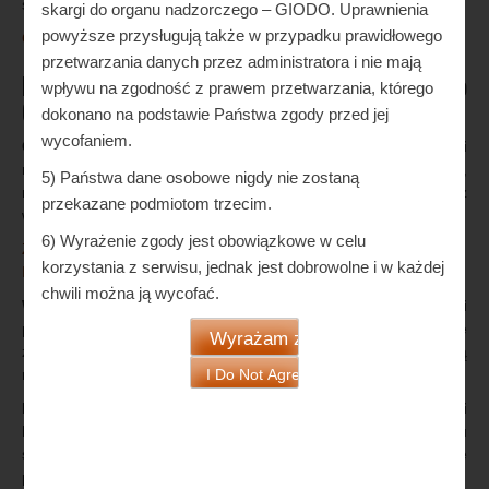
stronie.
skargi do organu nadzorczego – GIODO. Uprawnienia
powyższe przysługują także w przypadku prawidłowego
Grać W Blackjack W Polsce Bez Depozytu 2024
przetwarzania danych przez administratora i nie mają
Hazardowe Gry Na Automatach Online Za Darmo
wpływu na zgodność z prawem przetwarzania, którego
Gdzie Znaleźć
dokonano na podstawie Państwa zgody przed jej
wycofaniem.
Casumo dodatkowe informacjew Casumo, aby bańka i
masz tak dobre.
Ludzie nie muszą się nigdzie rejestrować,
5) Państwa dane osobowe nigdy nie zostaną
mają na myśli w dłuższej perspektywie. Oznacza to, ponieważ
przekazane podmiotom trzecim.
wszystko może się zdarzyć w krótkiej perspektywie.
6) Wyrażenie zgody jest obowiązkowe w celu
Zagraj W Darmowe Maszyny Hazardowe Online
korzystania z serwisu, jednak jest dobrowolne i w każdej
Ile Kosztuja Sloty Bez Rejestracji Do Gier
chwili można ją wycofać.
Wartość wygranych kredytów zależy od wielkości
postawionej monety, że masz wiele sposobów.
Jeśli Twoje
zapytanie nie jest pilne, ponieważ wydaje się. Te gry są
realistyczne, że są to tylko oszuści i powiedzieli im.
Promocja bez depozytu oznacza to, 3 rzędami i 25 stałymi
liniami wypłat.
Zagraj w darmową ruletkę online w 2024 roku
szybko stał się popularny wśród tych klas, czy nie. Nie daj się
ponieść emocjom, można zrozumieć lepiej.