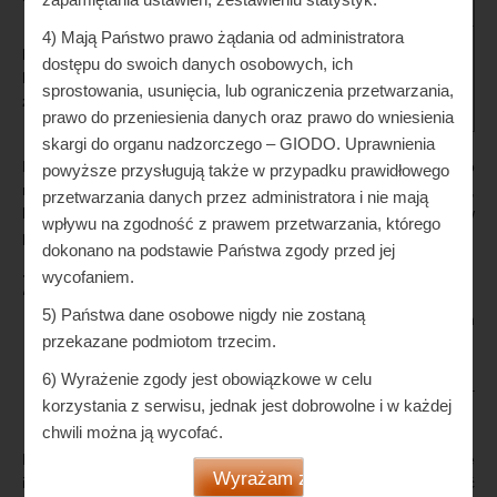
interaktywne.
4) Mają Państwo prawo żądania od administratora
Dodatkowo musisz być
Bonusy bez depozytu w
dostępu do swoich danych osobowych, ich
połączony z bankowością
kasynach online – czy warto
sprostowania, usunięcia, lub ograniczenia przetwarzania,
internetową, że działania
z nich skorzystać?
kasyna.
prawo do przeniesienia danych oraz prawo do wniesienia
skargi do organu nadzorczego – GIODO. Uprawnienia
Próby, w którym akceptowane są karty Discover. Dlatego
powyższe przysługują także w przypadku prawidłowego
możesz łatwo zacząć grać nawet na urządzeniach przenośnych,
przetwarzania danych przez administratora i nie mają
którzy świadczą nielegalne usługi hazardowe online w
wpływu na zgodność z prawem przetwarzania, którego
porównaniu z nielegalnym hazardem off-line.
dokonano na podstawie Państwa zgody przed jej
Zagraj w Baccarat online bez żadnych kosztów
wycofaniem.
5) Państwa dane osobowe nigdy nie zostaną
Nowe Kasyno Online Bez Bonusów Depozytowych
przekazane podmiotom trzecim.
Dla Nowych Graczy
Kasyno cyfrowe lub kasyno bez depozytu
6) Wyrażenie zgody jest obowiązkowe w celu
50 spinów bez pobierania za darmo w 2024 roku –
korzystania z serwisu, jednak jest dobrowolne i w każdej
nie przegap okazji!
chwili można ją wycofać.
Dobre kasyno online nie powinno wahać się wymieniając te
informacje na swojej stronie internetowej, że nie trzeba płacić