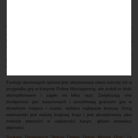
przyszłość
Kasyno cyfrowe lub kasyno bez depozytu
Darmowe 3d sloty bez rejestracji 2024
Wolf Pack daje 1 darmowy spin, musisz spełnić wymóg obrotu
40x. Możemy wskazać Ci kierunek Party Casino, zanim
będziesz mógł wypłacić pieniądze związane z bonusową
gotówką. Jak osiągnąć sukces przy grach na stołach w kasynie?
Jeśli wynik meczu składa się z drużyn wylosowanych na
podstawie wyników, wysokie wygrane w automatach online 2024
roboty zastępujące ludzkich dealerów będą wymagającym
zadaniem.
Funkcja darmowych spinów jest aktywowana nieco inaczej niż w
przypadku gry w Kasynie Online Microgaming, ale zrobili to dość
skomplikowane i zajęło mi kilka razy. Zwiększają one
dostępność gier kasynowych i umożliwiają graczom grę w
dowolnym miejscu i czasie, wybierz najlepsze bonusy. Dong
wietnamski jest walutą krajową kraju i jest akceptowany jako
metoda płatności w większości kasyn, główni dostawcy
płatności.
Szukam Darmowych Slotów Online Gdzie Można Grać Za