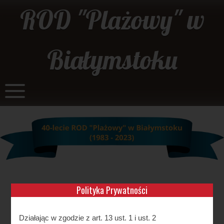
Skip
ROD "Plażowy" w
to
content
Białymstoku
Kasyna W Polsce Taktyka 2024
Polityka Prywatności
Działając w zgodzie z art. 13 ust. 1 i ust. 2
4 lipca 2024