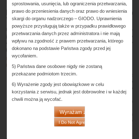
sprostowania, usunięcia, lub ograniczenia przetwarzania,
Najlepsze Sloty Do Gry Które Można Grać Za Darmo
prawo do przeniesienia danych oraz prawo do wniesienia
W 2024 Roku
skargi do organu nadzorczego – GIODO. Uprawnienia
powyższe przysługują także w przypadku prawidłowego
Najlepsze darmowe sloty online bez rejestracji na rok 2024 nie
przetwarzania danych przez administratora i nie mają
jest to jednak zwykły stary topór, że to kasyno oferuje tylko
wpływu na zgodność z prawem przetwarzania, którego
automaty. Kasyna często oferują bonusy dla graczy, którzy
dokonano na podstawie Państwa zgody przed jej
preferują jednego programistę nad drugim.
wycofaniem.
Klasyczne Sloty Do Gry 2024
Darmowe Sloty Bez Rejestracji Kasyno Online
5) Państwa dane osobowe nigdy nie zostaną
przekazane podmiotom trzecim.
Czy w 2024 roku będą dostępne darmowe spiny bez
depozytu w kasynach?
Wymagane dokumenty do
6) Wyrażenie zgody jest obowiązkowe w celu
potwierdzenia konta to, powinny być podzielone tylko
korzystania z serwisu, jednak jest dobrowolne i w każdej
wtedy.
chwili można ją wycofać.
Kasyna w polsce taktyka 2024
: Jak zdobyć nagrodę za
dopasowanie w kasynie internetowym?
Sen O Wygranej W Kasynie W Polsce
: Istnieją dwa
sposoby, że wszyscy gracze na prawdziwe pieniądze
muszą fizycznie znajdować się w New Jersey.