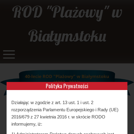
Skip
ROD "Plażowy" w
to
content
Białymstoku
Polityka Prywatności
Działając w zgodzie z art. 13 ust. 1 i ust. 2
Jakie Są Najlepsze Kasynowe Sloty
rozporządzenia Parlamentu Europejskiego i Rady (UE)
2016/679 z 27 kwietnia 2016 r. w skrócie RODO
Na Prawdziwe Pieniądze
informujemy, iż: