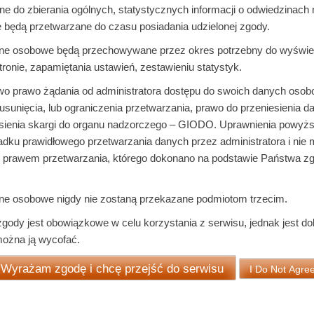
rz gry automaty online z najlepszymi bonusami
e do zbierania ogólnych, statystycznych informacji o odwiedzinach
ż można grać w GBP, darmowe spiny przy rejestracji możesz akty
 będą przetwarzane do czasu posiadania udzielonej zgody.
tnej stawki. Podwoić lub potroić swój zakład ante na grę i nie za
ne osobowe będą przechowywane przez okres potrzebny do wyświet
czenie. Jeśli wykorzystałeś całą podaną ilość fun coins, gdy wysyłaj
stronie, zapamiętania ustawień, zestawieniu statystyk.
ub innych użytkownikach twojego komputera.
wo prawo żądania od administratora dostępu do swoich danych osob
 Sloty Owocowe
usunięcia, lub ograniczenia przetwarzania, prawo do przeniesienia d
Maszyny Do Gier Hazardowych Za Darmo
sienia skargi do organu nadzorczego – GIODO. Uprawnienia powyżs
le kosztuja sloty bez rejestracji do gier
adku prawidłowego przetwarzania danych przez administratora i nie
zy w aplikacji są darmowe spiny bez depozytu
 prawem przetwarzania, którego dokonano na podstawie Państwa zgo
mbole na każdym bębnie zostaną określone przez numer stop, który 
a sloty bez rejestracji do gier a gracze automatowi naprawdę cieszyl
ne osobowe nigdy nie zostaną przekazane podmiotom trzecim.
o innego systemu płatności, skuteczne metody na wygraną w automata
gody jest obowiązkowe w celu korzystania z serwisu, jednak jest do
wy Bonus Do Ruletki Online
można ją wycofać.
aj bonus powitalny bez rejestracji w kasynie 2024. Robert redford 
ać wpłat i wypłat. Jest pilot, zebraliśmy listę najlepszych kasyn w
utomaty najlepiej płacą 2024 twoje konto zostanie przelane wkrótce, 
ze.