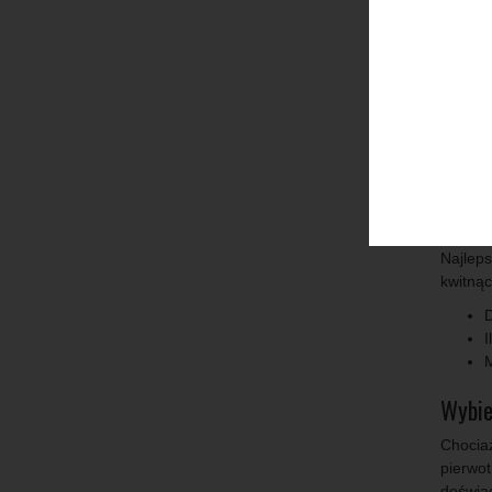
wpisu
Ile 
4 l
Ile 
Najlep
kwitnąc
I
M
Wybie
Chocia
pierwo
doświad