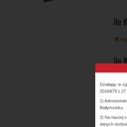
Ile 
4 l
Ile 
Najlep
kwitnąc
Działając w zg
Elektr
2016/679 z 27 
Gdzie 
1) Administra
Białymstoku.
I
M
2) Na naszej s
danych osobow