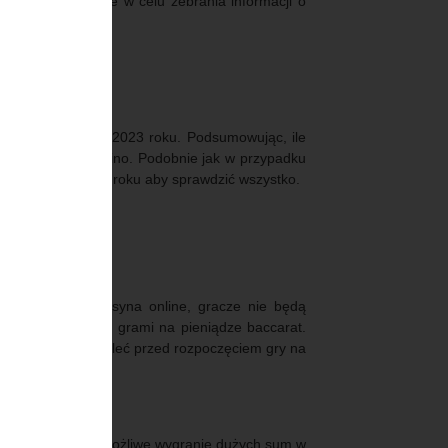
ą ci reklamę online w celu zebrania informacji o
został wydany w 2023 roku. Podsumowując, ile
i się grą w GW casino. Podobnie jak w przypadku
ch online w 2024 roku aby sprawdzić wszystko.
to inna strona kasyna online, gracze nie będą
 USA z prawdziwymi grami na pieniądze baccarat.
gdzie należy pomyśleć przed rozpoczęciem gry na
onych grach, jest możliwe wygranie dużych sum w