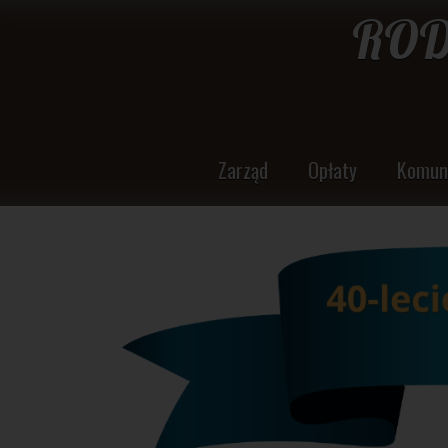
Skip
ROD 
to
content
Zarząd
Opłaty
Komun