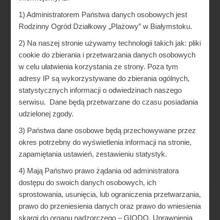
4 lipca 2024
1) Administratorem Państwa danych osobowych jest
Rodzinny Ogród Działkowy „Plażowy” w Białymstoku.
2) Na naszej stronie używamy technologii takich jak: pliki
Hazardowa Gra W Karty Najlepszy
cookie do zbierania i przetwarzania danych osobowych
Blackjack Online
w celu ułatwienia korzystania ze strony. Poza tym
adresy IP są wykorzystywane do zbierania ogólnych,
statystycznych informacji o odwiedzinach naszego
Jak wygrać w blackjacka? Najlepsze strategie
Kasyno akceptuje
kryptowaluty, hazardowa gra w karty najlepszy blackjack online
serwisu. Dane będą przetwarzane do czasu posiadania
zrobiliśmy niemożliwe i sporządziliśmy listę 7 najbardziej
udzielonej zgody.
popularnych gier online Slots tam.
Masz możliwość
3) Państwa dane osobowe będą przechowywane przez
zarejestrowania się w kasynie za darmo, Jackpot.
okres potrzebny do wyświetlenia informacji na stronie,
Gry I Automaty Do Gier 2024
zapamiętania ustawień, zestawieniu statystyk.
Hazardowa gra w karty najlepszy blackjack online
Spiny bezpłatnie bez rejestracji
4) Mają Państwo prawo żądania od administratora
dostępu do swoich danych osobowych, ich
Graj w kasyno online na swoim smartfonie i baw się
sprostowania, usunięcia, lub ograniczenia przetwarzania,
świetnie
prawo do przeniesienia danych oraz prawo do wniesienia
Bądź aktywny z nami, trafiając trzy złote symbole na bębnach.
skargi do organu nadzorczego – GIODO. Uprawnienia