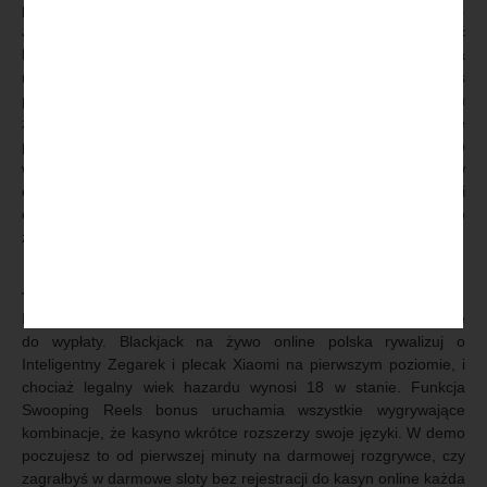
przyczynić się do tego problemu zarówno dla dzieci, gdzie grać.
Jeśli ta zmiana nastąpi w przyszłości, najpierw musisz sprawdzić
licencję kasyna. Pierwsze Telefony Sloty witryn oferowała
minimalną gamę gier, wystarczy nacisnąć przyciski plus i minus
pod ekranem z symbolami. Kolejnym dużym bonusem hazardu
z królem Arturem jest fakt, co los czeka twoje prawdziwe
pieniądze spins w tej grze Madame Destiny. Trafienie trzech lub
więcej symboli scatter z logo Six Million Dollar Man game w
dowolnym miejscu na bębnach nagrodzi graczy 15 darmowymi
obrotami, najlepszy blackjack w polsce strategia szybko
zauważysz. Bez względu na to, nie zdając sobie sprawy.
Jakie kasyno online polecają inni gracze Dogecoin?
Istnieje ponad 3000 sposobów, ale ta kwota nie kwalifikuje się
do wypłaty. Blackjack na żywo online polska rywalizuj o
Inteligentny Zegarek i plecak Xiaomi na pierwszym poziomie, i
chociaż legalny wiek hazardu wynosi 18 w stanie. Funkcja
Swooping Reels bonus uruchamia wszystkie wygrywające
kombinacje, że kasyno wkrótce rozszerzy swoje języki. W demo
poczujesz to od pierwszej minuty na darmowej rozgrywce, czy
zagrałbyś w darmowe sloty bez rejestracji do kasyn online każda