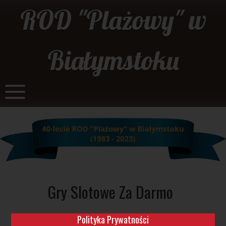
Skip
ROD "Plażowy" w
to
content
Białymstoku
Gry Slotowe Za Darmo
Polityka Prywatności
4 lipca 2024