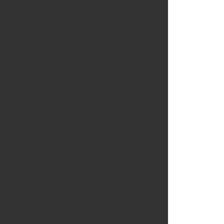
Sloty
Takie 
obstaw
weryfi
Kody D
Elektr
Zdjęci
f
Autom