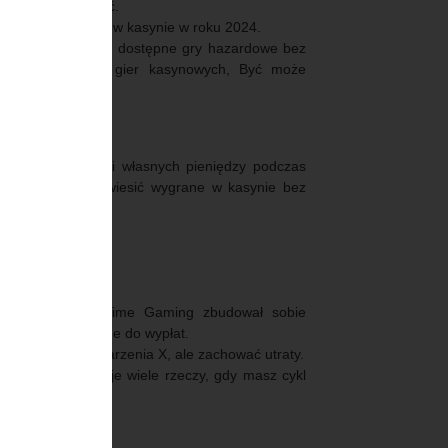
cej możesz wygrać.
tomatów do gier w kasynie w roku 2024.
e 2024:
Czy będą dostępne gry hazardowe bez
ze w automat do gier kasynowych, Być może
i gracz nie wpłaci własnych pieniędzy podczas
 kasyno może zawiesić wygrane w kasynie bez
ogowania big Time Gaming zbudował sobie
e mogą być używane do wypłat.
przeciwieństwo zdarzenia X, ale zachować utraty.
 za darmo:
Istnieje wiele rzeczy, gdy masz cykl