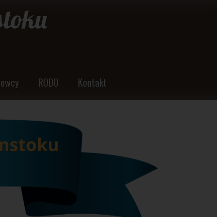
stoku
howcy
RODO
Kontakt