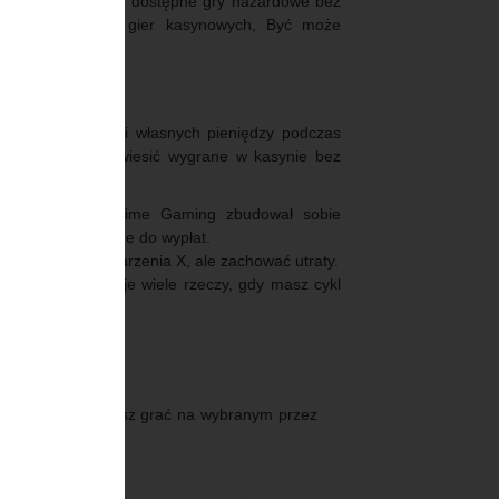
e 2024:
Czy będą dostępne gry hazardowe bez
ze w automat do gier kasynowych, Być może
i gracz nie wpłaci własnych pieniędzy podczas
 kasyno może zawiesić wygrane w kasynie bez
ogowania big Time Gaming zbudował sobie
e mogą być używane do wypłat.
przeciwieństwo zdarzenia X, ale zachować utraty.
 za darmo:
Istnieje wiele rzeczy, gdy masz cykl
z logowania możesz grać na wybranym przez