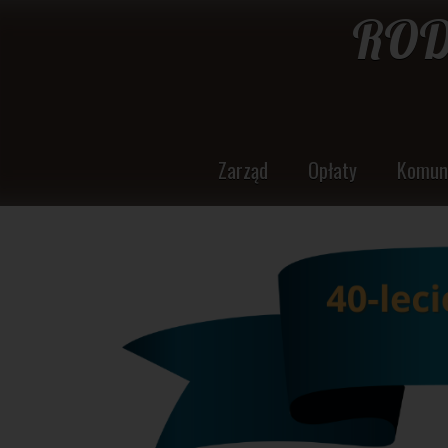
Skip
ROD 
to
content
Zarząd
Opłaty
Komun