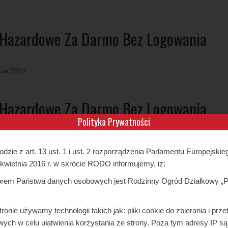
 Hazardowe Za Darmo Bez Logowania
ipca 2024
 Hazardowe Za Darmo Bez Logowania
Polityka Prywatności
pory w Ghanie istnieje wiele platform internetowych do zawierania z
nia smartfony Blackberry wydają się być mądrym wyborem ze względu n
odzie z art. 13 ust. 1 i ust. 2 rozporządzenia Parlamentu Europejski
la najwierniejszych graczy to świetna forma wyróżnienia, która jest do
kwietnia 2016 r. w skrócie RODO informujemy, iż:
rciane Hazardowe Zasady
torem Państwa danych osobowych jest Rodzinny Ogród Działkowy „
sze Automaty Do Gier Kasynowych Online Na Prawdziwe Pieniądze Z P
e Gry Poker Maszyny
iałe domeny dla kasyna online z dużymi wygranymi
tronie używamy technologii takich jak: pliki cookie do zbierania i prz
ych w celu ułatwienia korzystania ze strony. Poza tym adresy IP są