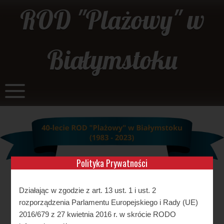
Skip
ROD "Plażowy" w
to
content
Białymstoku
Polityka Prywatności
Gry Hazardowe Free Spin
Działając w zgodzie z art. 13 ust. 1 i ust. 2
rozporządzenia Parlamentu Europejskiego i Rady (UE)
2016/679 z 27 kwietnia 2016 r. w skrócie RODO
4 lipca 2024