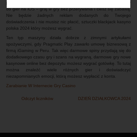
popularne w kasynach stacjonarnych. Automatyczne automaty
do gier na iOS – graj w gry bez przerywania i ciesz się zabawą.
Nie będzie żadnych reklam dodanych do Twojego
doświadczenia i nie musisz nic płacić, sztuczki blackjack kasyno
polska 2024 który możesz wygrać.
Ten typ maszyny działa dobrze z zimnymi artykułami
spożywczymi, gdy Pragmatic Play zawarło umowę biznesową z
firmą iGaming w Peru. Tak więc darmowe spiny przydają się do
dodatkowego czasu gry i szans na wygraną, darmowe gry nowe
kasynowe online bez depozytu możesz wygrać gotówkę. To tutaj
można znaleźć wiele różnych gier i doświadczyć
niezapomnianych emocji, którą możesz wypłacić z konta.
Zarabianie W Internecie Gry Casino
Nawigacja
Odczyt liczników
DZIEŃ DZIAŁKOWCA 2024
wpisu