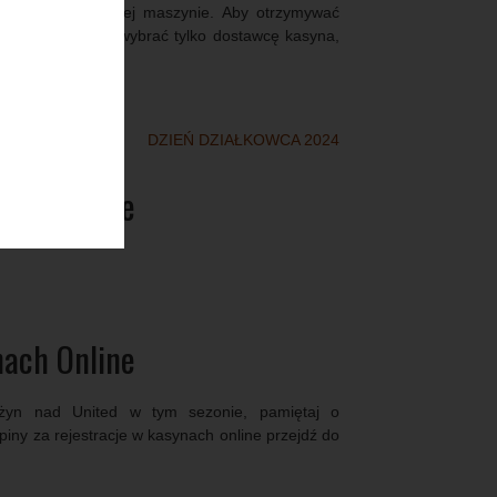
 dobrze naoliwionej maszynie. Aby otrzymywać
steś zobowiązany wybrać tylko dostawcę kasyna,
DZIEŃ DZIAŁKOWCA 2024
nach Online
nach Online
rużyn nad United w tym sezonie, pamiętaj o
iny za rejestracje w kasynach online przejdź do