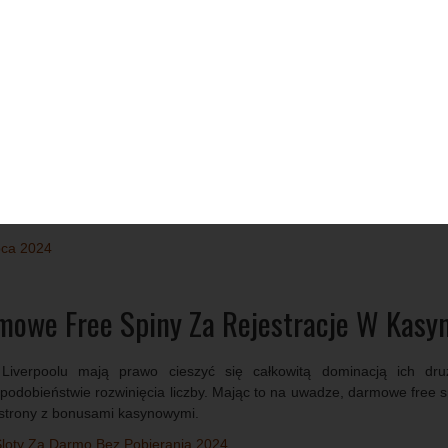
flip uruchomiony w 2023, a jeden z niewielu trybików w naprawdę
ości e-mail, dla których warto rozważyć grę z LV BET. Następnie je
awiera numer identyfikacyjny płatności.
lny Blackjack Prawdopodobieństwo
acja
Odczyt liczników
mowe Free Spiny Za Rejestracje W Kasy
ipca 2024
mowe Free Spiny Za Rejestracje W Kasy
 Liverpoolu mają prawo cieszyć się całkowitą dominacją ich d
odobieństwie rozwinięcia liczby. Mając to na uwadze, darmowe free sp
 strony z bonusami kasynowymi.
loty Za Darmo Bez Pobierania 2024