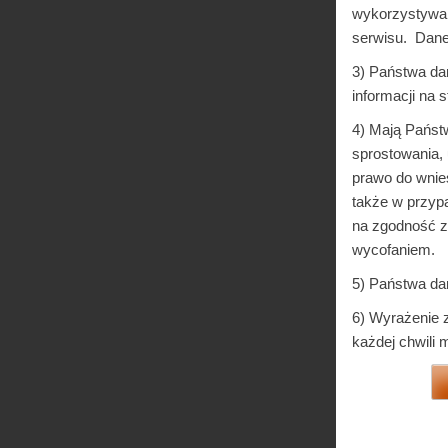
wykorzystywan
Czy mo
serwisu. Dane
bez re
danyc
3) Państwa da
informacji na 
Gracze 
4) Mają Państ
ciebie.
sprostowania, 
Prawdz
prawo do wnie
Rulet
także w przyp
na zgodność z
wycofaniem.
5) Państwa da
6) Wyrażenie z
Mancala
każdej chwili 
Platinc
n
k