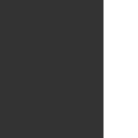
Nawig
wpisu
Dar
4 l
Dar
Kibice
prawdop
naszej
Gra Lo
Kasyn
Lotto 