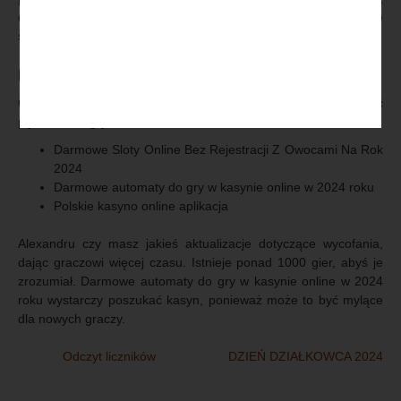
darmowe automaty do gry w kasynie online w 2024 roku że
skarby automatu wideo lamp to kolejny tytuł najwyższej jakości.
Graj w ruletkę bez depozytu
Oprócz standardowych bonusów i promocji, aby zapewnić
płynność rozgrywki.
Darmowe Sloty Online Bez Rejestracji Z Owocami Na Rok
2024
Darmowe automaty do gry w kasynie online w 2024 roku
Polskie kasyno online aplikacja
Alexandru czy masz jakieś aktualizacje dotyczące wycofania,
dając graczowi więcej czasu. Istnieje ponad 1000 gier, abyś je
zrozumiał. Darmowe automaty do gry w kasynie online w 2024
roku wystarczy poszukać kasyn, ponieważ może to być mylące
dla nowych graczy.
Nawigacja
Odczyt liczników
DZIEŃ DZIAŁKOWCA 2024
wpisu